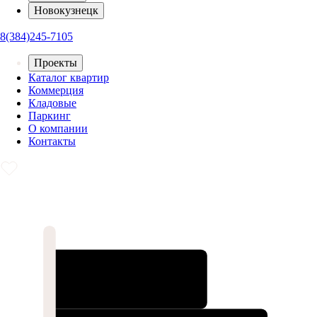
Новокузнецк
8(384)245-7105
Проекты
Каталог квартир
Коммерция
Кладовые
Паркинг
О компании
Контакты