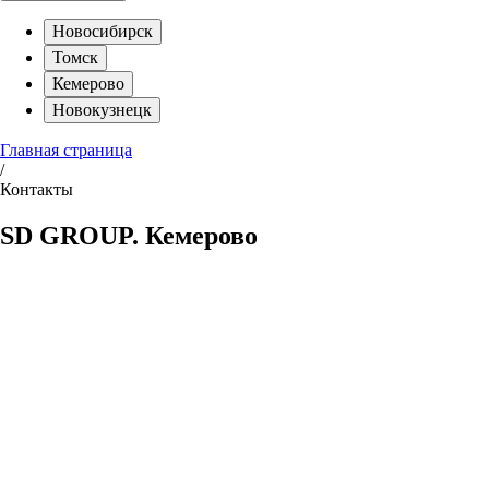
Новосибирск
Томск
Кемерово
Новокузнецк
Главная страница
/
Контакты
SD GROUP. Кемерово