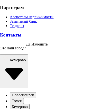
Партнерам
Агенствам недвижимости
Земельный банк
Тендеры
Контакты
Да
Изменить
Это ваш город?
Кемерово
Новосибирск
Томск
Кемерово