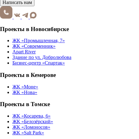
Написать нам
Проекты в Новосибирске
ЖК «Промышленная, 7»
ЖК «Современник»
Apart River
Здание по ул. Добролюбова
Бизнес-центр «Спартак»
Проекты в Кемерове
ЖК «Моне»
ЖК «Нова»
Проекты в Томске
ЖК «Косарева, 6»
ЖК «Белозёрский»
ЖК «Ломоносов»
ЖК «Salt Park»