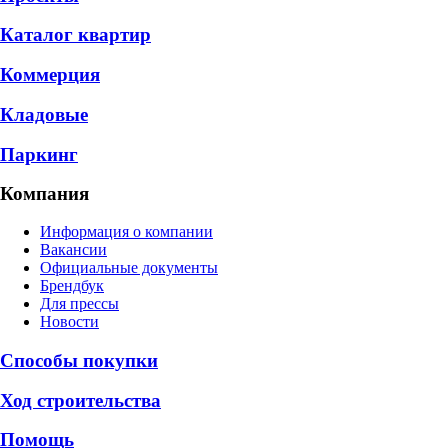
Каталог квартир
Коммерция
Кладовые
Паркинг
Компания
Информация о компании
Вакансии
Официальные документы
Брендбук
Для прессы
Новости
Способы покупки
Ход строительства
Помощь