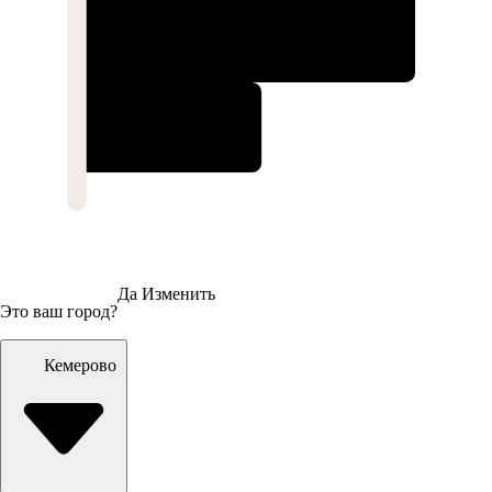
Да
Изменить
Это ваш город?
Кемерово