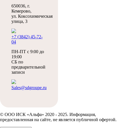
650036, г.
Кемерово,
ул. Коксохимическая
улица, 3
+7 (3842) 45-72-
04
ПН-ПТ с 9:00 до
19:00
СБ по
предварительной
записи
Sales@sdgroupe.ru
© ООО ИСК «Альфа» 2020 - 2025. Информация,
предоставленная на сайте, не является публичной офертой.