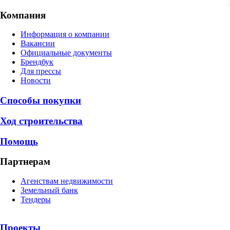
Компания
Информация о компании
Вакансии
Официальные документы
Брендбук
Для прессы
Новости
Способы покупки
Ход строительства
Помощь
Партнерам
Агенствам недвижимости
Земельный банк
Тендеры
Проекты