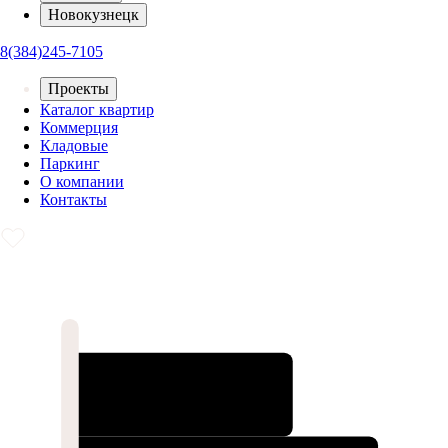
Новокузнецк
8(384)245-7105
Проекты
Каталог квартир
Коммерция
Кладовые
Паркинг
О компании
Контакты