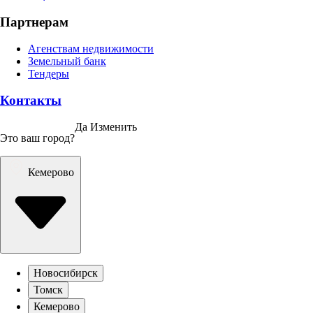
Партнерам
Агенствам недвижимости
Земельный банк
Тендеры
Контакты
Да
Изменить
Это ваш город?
Кемерово
Новосибирск
Томск
Кемерово