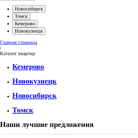
Новосибирск
Томск
Кемерово
Новокузнецк
Главная страница
/
Каталог квартир
Кемерово
Новокузнецк
Новосибирск
Томск
Наши лучшие предложения