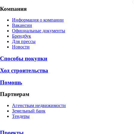
Компания
Информация о компании
Вакансии
Официальные документы
Брендбук
Для прессы
Новости
Способы покупки
Ход строительства
Помощь
Партнерам
Агенствам недвижимости
Земельный банк
Тендеры
Проекты