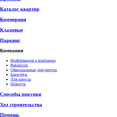
Каталог квартир
Коммерция
Кладовые
Паркинг
Компания
Информация о компании
Вакансии
Официальные документы
Брендбук
Для прессы
Новости
Способы покупки
Ход строительства
Помощь