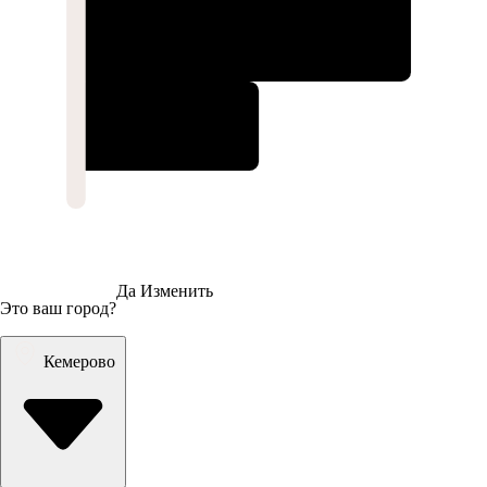
Да
Изменить
Это ваш город?
Кемерово