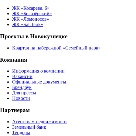
ЖК «Косарева, 6»
ЖК «Белозёрский»
ЖК «Ломоносов»
ЖК «Salt Park»
Проекты в Новокузнецке
Квартал на набережной «Семейный парк»
Компания
Информация о компании
Вакансии
Официальные документы
Брендбук
Для прессы
Новости
Партнерам
Агенствам недвижимости
Земельный банк
Тендеры