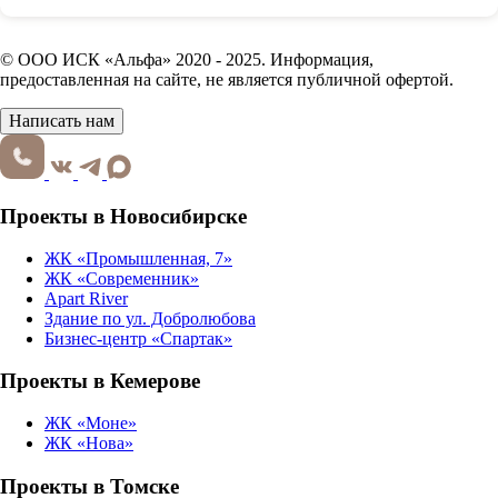
© ООО ИСК «Альфа» 2020 - 2025. Информация,
предоставленная на сайте, не является публичной офертой.
Написать нам
Проекты в Новосибирске
ЖК «Промышленная, 7»
ЖК «Современник»
Apart River
Здание по ул. Добролюбова
Бизнес-центр «Спартак»
Проекты в Кемерове
ЖК «Моне»
ЖК «Нова»
Проекты в Томске