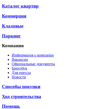
Каталог квартир
Коммерция
Кладовые
Паркинг
Компания
Информация о компании
Вакансии
Официальные документы
Брендбук
Для прессы
Новости
Способы покупки
Ход строительства
Помощь