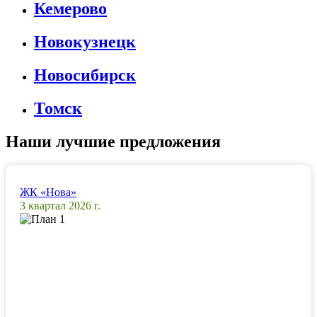
Кемерово
Новокузнецк
Новосибирск
Томск
Наши лучшие предложения
ЖК «Нова»
3 квартал 2026 г.