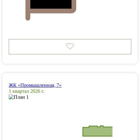
ЖК «Промышленная, 7»
1 квартал 2026 г.