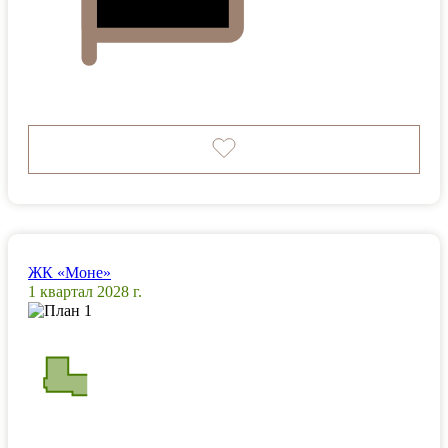
ЖК «Моне»
1 квартал 2028 г.