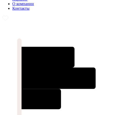
О компании
Контакты