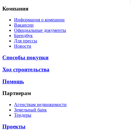
Компания
Информация о компании
Вакансии
Официальные документы
Брендбук
Для прессы
Новости
Способы покупки
Ход строительства
Помощь
Партнерам
Агенствам недвижимости
Земельный банк
Тендеры
Проекты