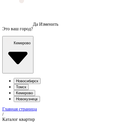
Да
Изменить
Это ваш город?
Кемерово
Новосибирск
Томск
Кемерово
Новокузнецк
Главная страница
/
Каталог квартир