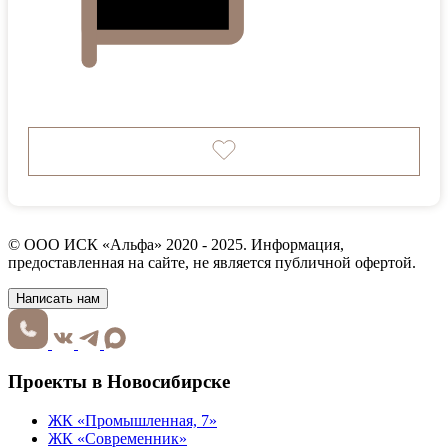
© ООО ИСК «Альфа» 2020 - 2025. Информация,
предоставленная на сайте, не является публичной офертой.
Написать нам
Проекты в Новосибирске
ЖК «Промышленная, 7»
ЖК «Современник»