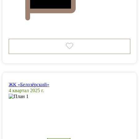
ЖК «Белозёрский»
4 квартал 2025 г.