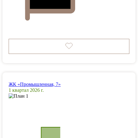
ЖК «Промышленная, 7»
1 квартал 2026 г.