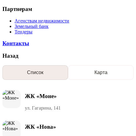
Партнерам
Агенствам недвижимости
Земельный банк
Тендеры
Контакты
Назад
Список
Карта
ЖК «Моне»
ул. Гагарина, 141
ЖК «Нова»