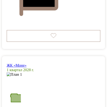
ЖК «Моне»
1 квартал 2028 г.