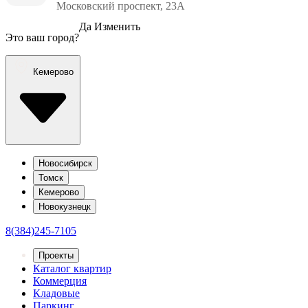
Московский проспект, 23А
Да
Изменить
Это ваш город?
Кемерово
Новосибирск
Томск
Кемерово
Новокузнецк
8(384)245-7105
Проекты
Каталог квартир
Коммерция
Кладовые
Паркинг