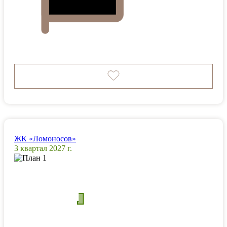
ЖК «Ломоносов»
3 квартал 2027 г.