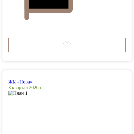
ЖК «Нова»
3 квартал 2026 г.