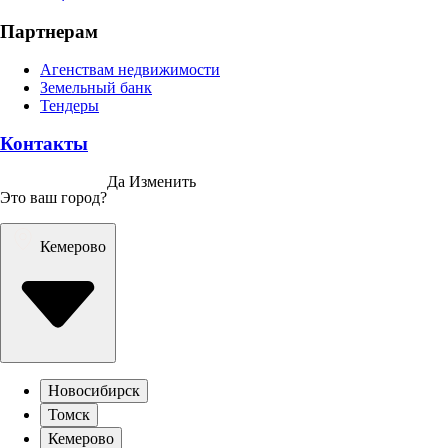
Партнерам
Агенствам недвижимости
Земельный банк
Тендеры
Контакты
Да
Изменить
Это ваш город?
Кемерово
Новосибирск
Томск
Кемерово