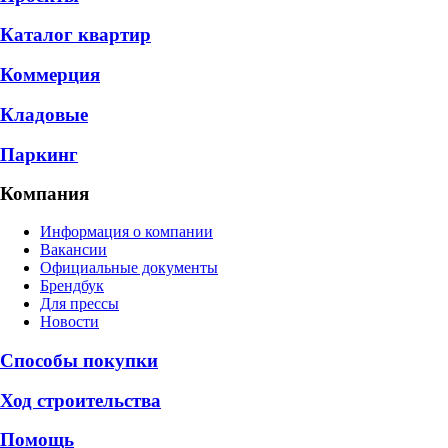
Каталог квартир
Коммерция
Кладовые
Паркинг
Компания
Информация о компании
Вакансии
Официальные документы
Брендбук
Для прессы
Новости
Способы покупки
Ход строительства
Помощь