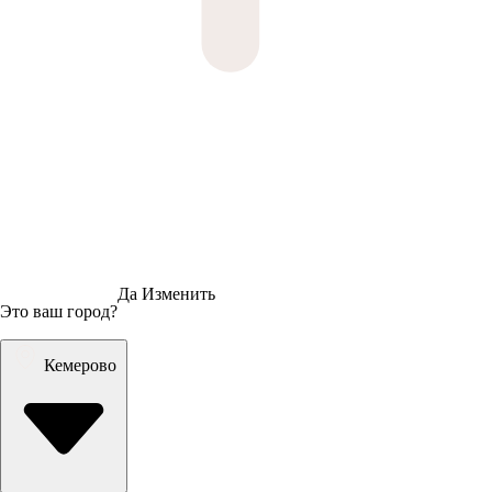
Да
Изменить
Это ваш город?
Кемерово