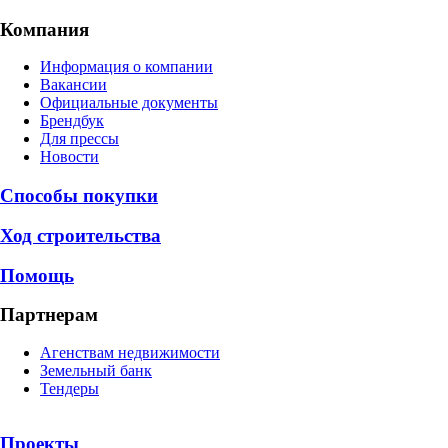
Компания
Информация о компании
Вакансии
Официальные документы
Брендбук
Для прессы
Новости
Способы покупки
Ход строительства
Помощь
Партнерам
Агенствам недвижимости
Земельный банк
Тендеры
Проекты