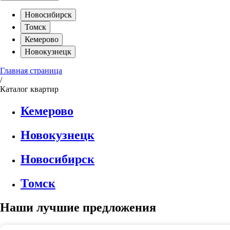
Новосибирск
Томск
Кемерово
Новокузнецк
Главная страница
/
Каталог квартир
Кемерово
Новокузнецк
Новосибирск
Томск
Наши лучшие предложения