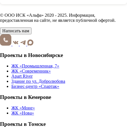
© ООО ИСК «Альфа» 2020 - 2025. Информация,
предоставленная на сайте, не является публичной офертой.
Написать нам
Проекты в Новосибирске
ЖК «Промышленная, 7»
ЖК «Современник»
Apart River
Здание по ул. Добролюбова
Бизнес-центр «Спартак»
Проекты в Кемерове
ЖК «Моне»
ЖК «Нова»
Проекты в Томске