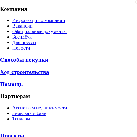
Компания
Информация о компании
Вакансии
Официальные документы
Брендбук
Для прессы
Новости
Способы покупки
Ход строительства
Помощь
Партнерам
Агенствам недвижимости
Земельный банк
Тендеры
Проекты