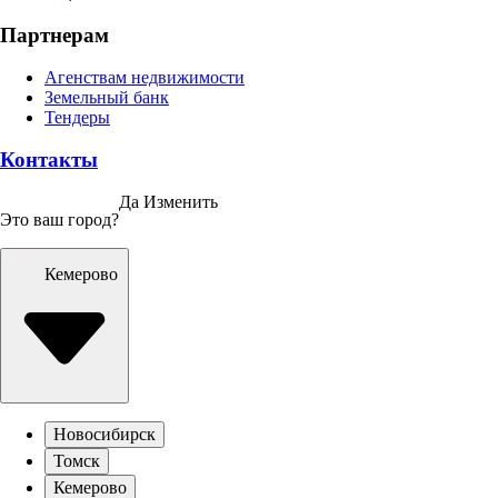
Партнерам
Агенствам недвижимости
Земельный банк
Тендеры
Контакты
Да
Изменить
Это ваш город?
Кемерово
Новосибирск
Томск
Кемерово