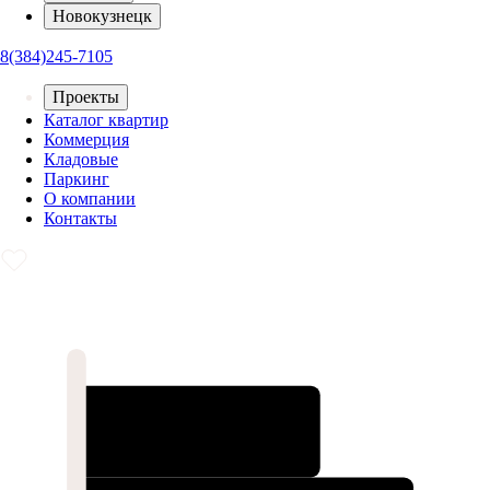
Новокузнецк
8(384)245-7105
Проекты
Каталог квартир
Коммерция
Кладовые
Паркинг
О компании
Контакты