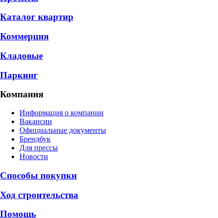
Каталог квартир
Коммерция
Кладовые
Паркинг
Компания
Информация о компании
Вакансии
Официальные документы
Брендбук
Для прессы
Новости
Способы покупки
Ход строительства
Помощь