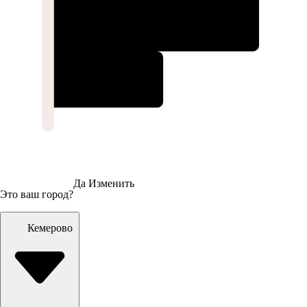
Да
Изменить
Это ваш город?
Кемерово