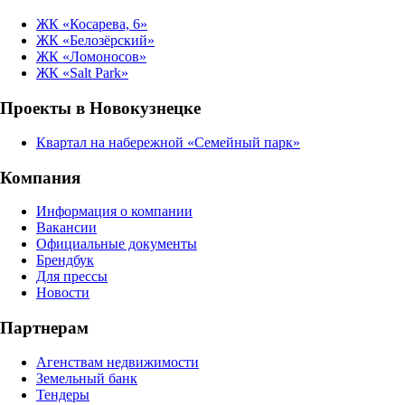
ЖК «Косарева, 6»
ЖК «Белозёрский»
ЖК «Ломоносов»
ЖК «Salt Park»
Проекты в Новокузнецке
Квартал на набережной «Семейный парк»
Компания
Информация о компании
Вакансии
Официальные документы
Брендбук
Для прессы
Новости
Партнерам
Агенствам недвижимости
Земельный банк
Тендеры