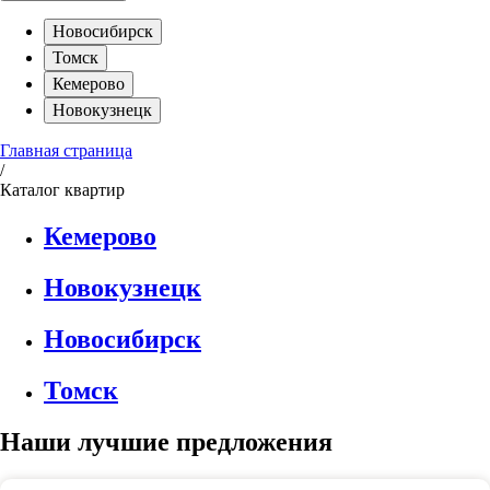
Новосибирск
Томск
Кемерово
Новокузнецк
Главная страница
/
Каталог квартир
Кемерово
Новокузнецк
Новосибирск
Томск
Наши лучшие предложения