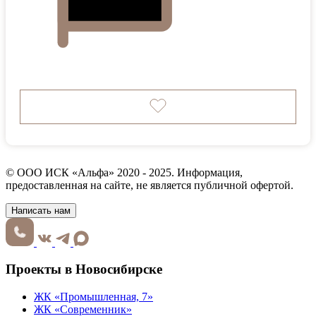
© ООО ИСК «Альфа» 2020 - 2025. Информация,
предоставленная на сайте, не является публичной офертой.
Написать нам
Проекты в Новосибирске
ЖК «Промышленная, 7»
ЖК «Современник»