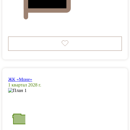
ЖК «Моне»
1 квартал 2028 г.