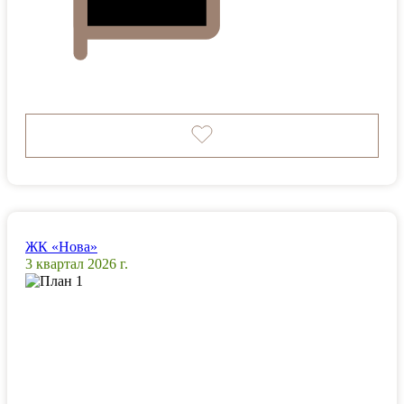
ЖК «Нова»
3 квартал 2026 г.