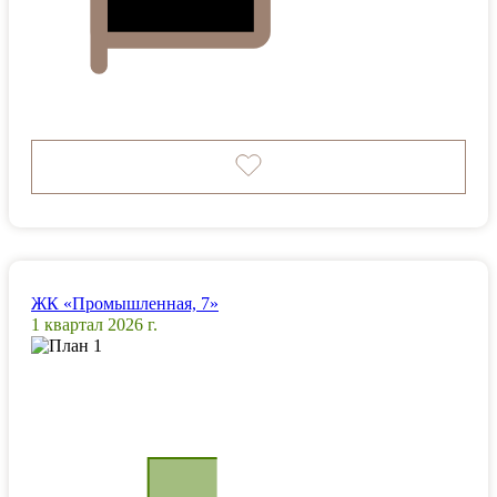
ЖК «Промышленная, 7»
1 квартал 2026 г.