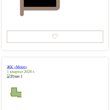
ЖК «Моне»
1 квартал 2028 г.