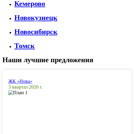
Кемерово
Новокузнецк
Новосибирск
Томск
Наши лучшие предложения
ЖК «Нова»
3 квартал 2026 г.