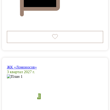
ЖК «Ломоносов»
3 квартал 2027 г.