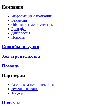
Компания
Информация о компании
Вакансии
Официальные документы
Брендбук
Для прессы
Новости
Способы покупки
Ход строительства
Помощь
Партнерам
Агенствам недвижимости
Земельный банк
Тендеры
Проекты