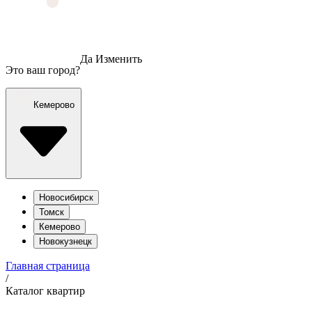
Да
Изменить
Это ваш город?
Кемерово
Новосибирск
Томск
Кемерово
Новокузнецк
Главная страница
/
Каталог квартир