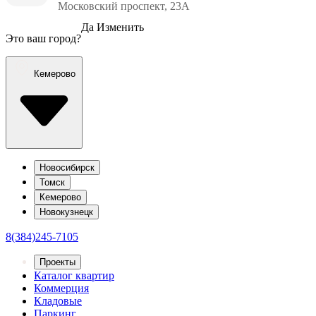
Московский проспект, 23А
Да
Изменить
Это ваш город?
Кемерово
Новосибирск
Томск
Кемерово
Новокузнецк
8(384)245-7105
Проекты
Каталог квартир
Коммерция
Кладовые
Паркинг