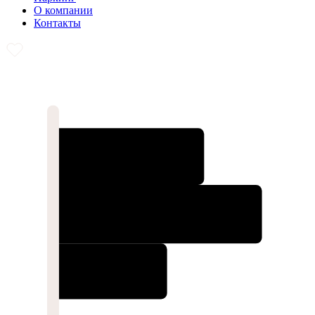
О компании
Контакты