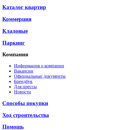
Каталог квартир
Коммерция
Кладовые
Паркинг
Компания
Информация о компании
Вакансии
Официальные документы
Брендбук
Для прессы
Новости
Способы покупки
Ход строительства
Помощь