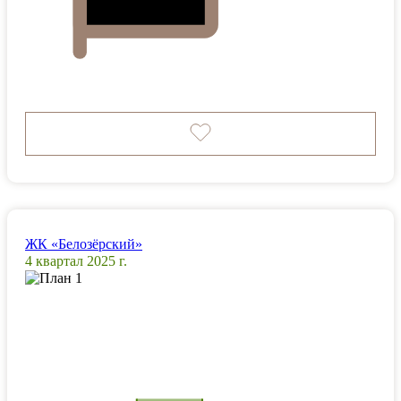
ЖК «Белозёрский»
4 квартал 2025 г.