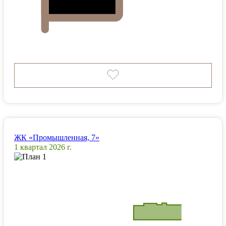
ЖК «Промышленная, 7»
1 квартал 2026 г.