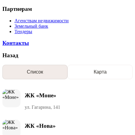
Партнерам
Агенствам недвижимости
Земельный банк
Тендеры
Контакты
Назад
Список
Карта
ЖК «Моне»
ул. Гагарина, 141
ЖК «Нова»