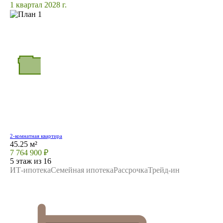
1 квартал 2028 г.
2-комнатная квартира
45.25 м²
7 764 900 ₽
5 этаж из 16
ИТ-ипотека
Семейная ипотека
Рассрочка
Трейд-ин