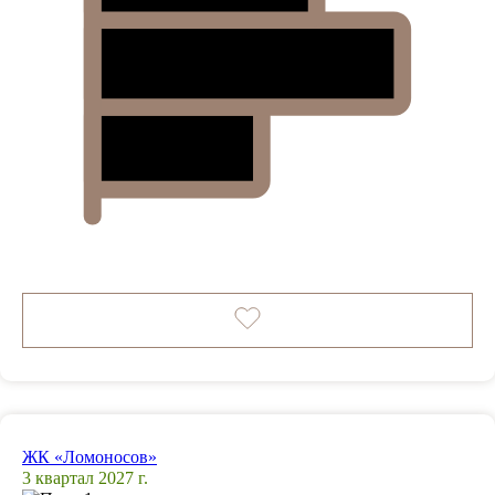
ЖК «Ломоносов»
3 квартал 2027 г.