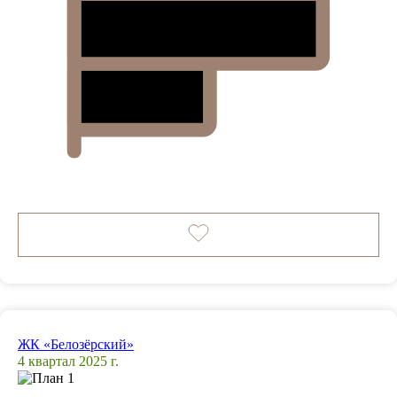
ЖК «Белозёрский»
4 квартал 2025 г.