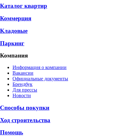
Каталог квартир
Коммерция
Кладовые
Паркинг
Компания
Информация о компании
Вакансии
Официальные документы
Брендбук
Для прессы
Новости
Способы покупки
Ход строительства
Помощь