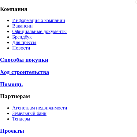
Компания
Информация о компании
Вакансии
Официальные документы
Брендбук
Для прессы
Новости
Способы покупки
Ход строительства
Помощь
Партнерам
Агенствам недвижимости
Земельный банк
Тендеры
Проекты