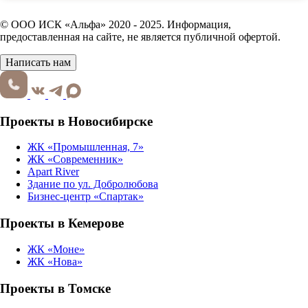
© ООО ИСК «Альфа» 2020 - 2025. Информация,
предоставленная на сайте, не является публичной офертой.
Написать нам
Проекты в Новосибирске
ЖК «Промышленная, 7»
ЖК «Современник»
Apart River
Здание по ул. Добролюбова
Бизнес-центр «Спартак»
Проекты в Кемерове
ЖК «Моне»
ЖК «Нова»
Проекты в Томске