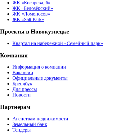
ЖК «Косарева, 6»
ЖК «Белозёрский»
ЖК «Ломоносов»
ЖК «Salt Park»
Проекты в Новокузнецке
Квартал на набережной «Семейный парк»
Компания
Информация о компании
Вакансии
Официальные документы
Брендбук
Для прессы
Новости
Партнерам
Агенствам недвижимости
Земельный банк
Тендеры