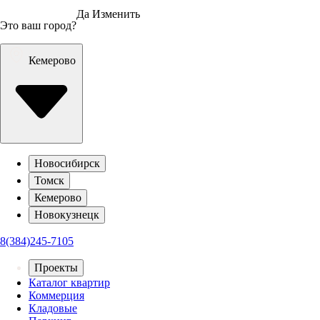
Да
Изменить
Это ваш город?
Кемерово
Новосибирск
Томск
Кемерово
Новокузнецк
8(384)245-7105
Проекты
Каталог квартир
Коммерция
Кладовые