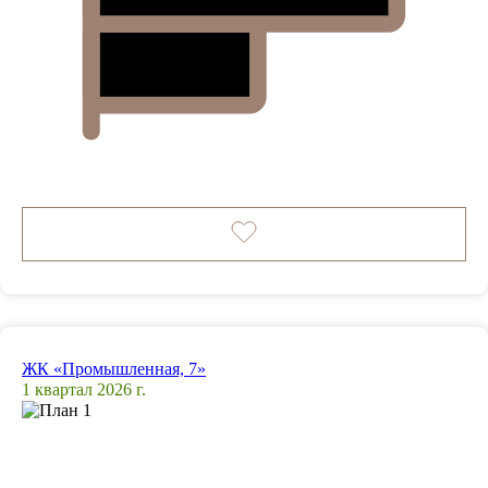
ЖК «Промышленная, 7»
1 квартал 2026 г.