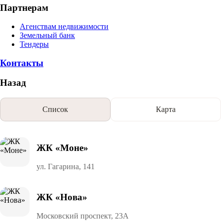
Партнерам
Агенствам недвижимости
Земельный банк
Тендеры
Контакты
Назад
Список
Карта
ЖК «Моне»
ул. Гагарина, 141
ЖК «Нова»
Московский проспект, 23А