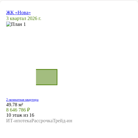
ЖК «Нова»
3 квартал 2026 г.
2-комнатная квартира
49.78 м²
8 646 786 ₽
10 этаж из 16
ИТ-ипотека
Рассрочка
Трейд-ин