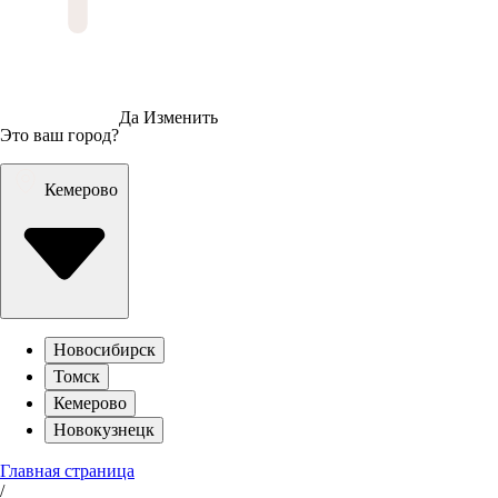
Да
Изменить
Это ваш город?
Кемерово
Новосибирск
Томск
Кемерово
Новокузнецк
Главная страница
/