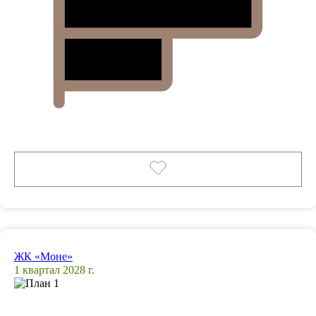
ЖК «Моне»
1 квартал 2028 г.