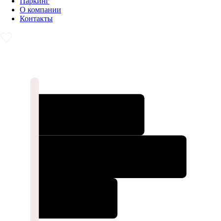
Паркинг
О компании
Контакты