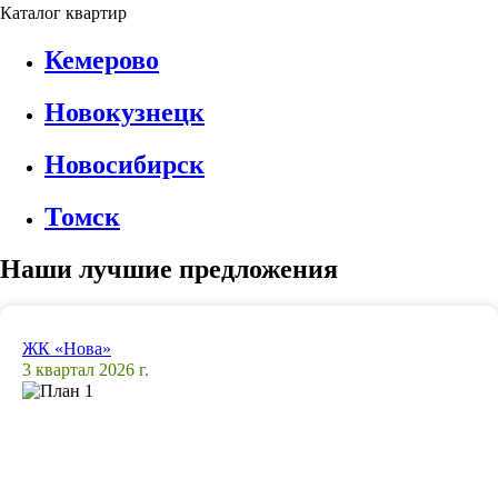
Каталог квартир
Кемерово
Новокузнецк
Новосибирск
Томск
Наши лучшие предложения
ЖК «Нова»
3 квартал 2026 г.