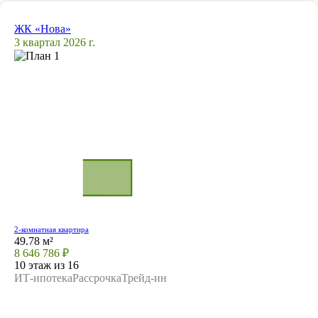
ЖК «Нова»
3 квартал 2026 г.
2-комнатная квартира
49.78 м²
8 646 786 ₽
10 этаж из 16
ИТ-ипотека
Рассрочка
Трейд-ин