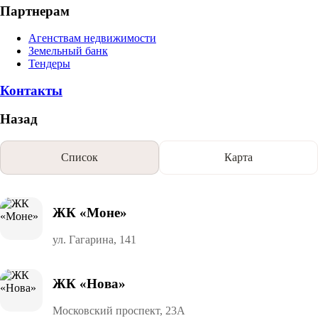
Партнерам
Агенствам недвижимости
Земельный банк
Тендеры
Контакты
Назад
Список
Карта
ЖК «Моне»
ул. Гагарина, 141
ЖК «Нова»
Московский проспект, 23А