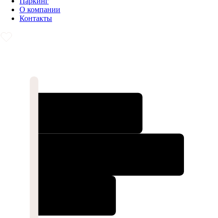
Паркинг
О компании
Контакты