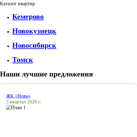
Каталог квартир
Кемерово
Новокузнецк
Новосибирск
Томск
Наши лучшие предложения
ЖК «Нова»
3 квартал 2026 г.