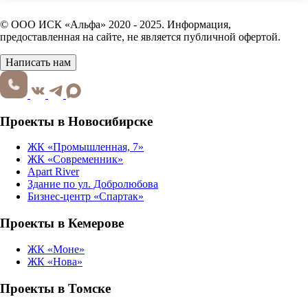
© ООО ИСК «Альфа» 2020 - 2025. Информация,
предоставленная на сайте, не является публичной офертой.
Написать нам
Проекты в Новосибирске
ЖК «Промышленная, 7»
ЖК «Современник»
Apart River
Здание по ул. Добролюбова
Бизнес-центр «Спартак»
Проекты в Кемерове
ЖК «Моне»
ЖК «Нова»
Проекты в Томске