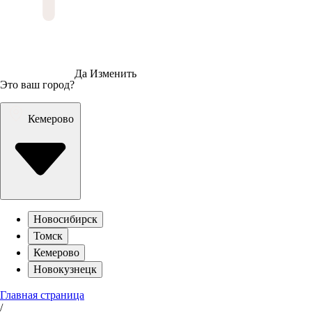
Да
Изменить
Это ваш город?
Кемерово
Новосибирск
Томск
Кемерово
Новокузнецк
Главная страница
/