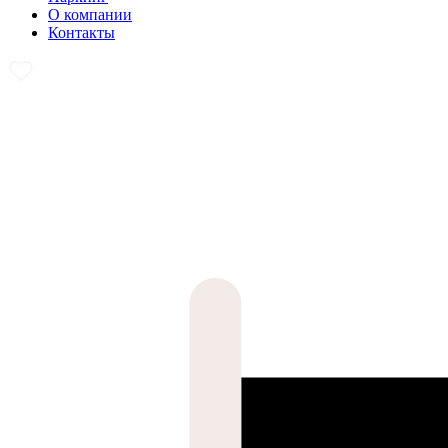
О компании
Контакты