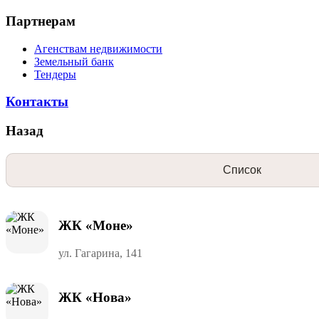
Партнерам
Агенствам недвижимости
Земельный банк
Тендеры
Контакты
Назад
Список
ЖК «Моне»
ул. Гагарина, 141
ЖК «Нова»