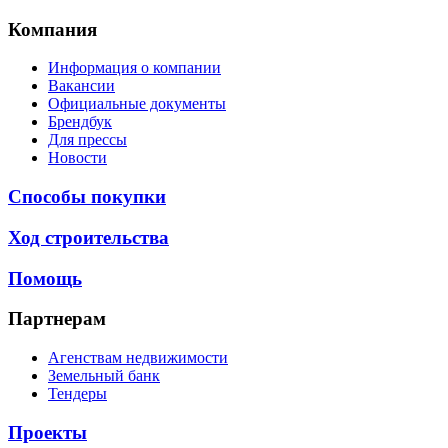
Компания
Информация о компании
Вакансии
Официальные документы
Брендбук
Для прессы
Новости
Способы покупки
Ход строительства
Помощь
Партнерам
Агенствам недвижимости
Земельный банк
Тендеры
Проекты