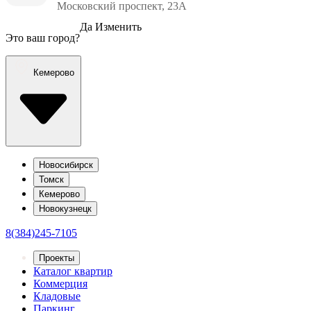
Московский проспект, 23А
Да
Изменить
Это ваш город?
Кемерово
Новосибирск
Томск
Кемерово
Новокузнецк
8(384)245-7105
Проекты
Каталог квартир
Коммерция
Кладовые
Паркинг