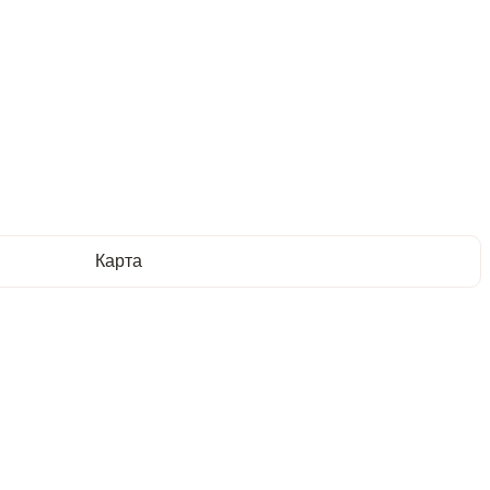
Карта