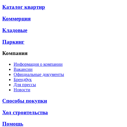
Каталог квартир
Коммерция
Кладовые
Паркинг
Компания
Информация о компании
Вакансии
Официальные документы
Брендбук
Для прессы
Новости
Способы покупки
Ход строительства
Помощь