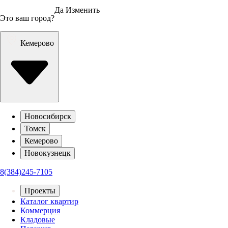
Да
Изменить
Это ваш город?
Кемерово
Новосибирск
Томск
Кемерово
Новокузнецк
8(384)245-7105
Проекты
Каталог квартир
Коммерция
Кладовые