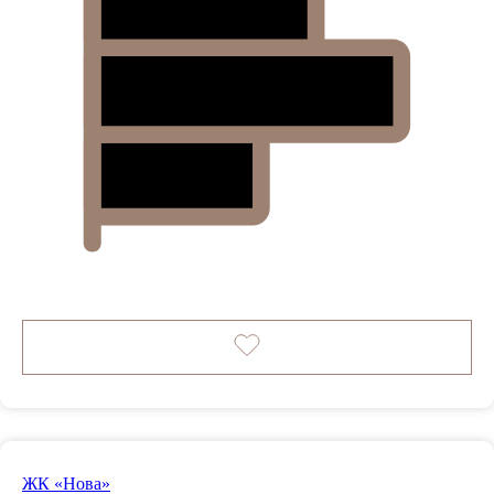
ЖК «Нова»