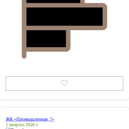
ЖК «Промышленная, 7»
1 квартал 2026 г.