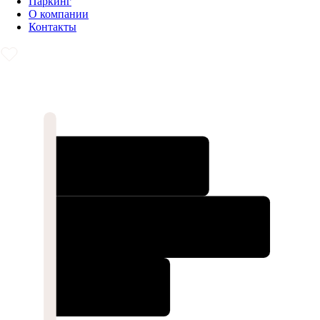
Паркинг
О компании
Контакты