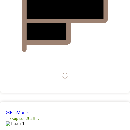
ЖК «Моне»
1 квартал 2028 г.