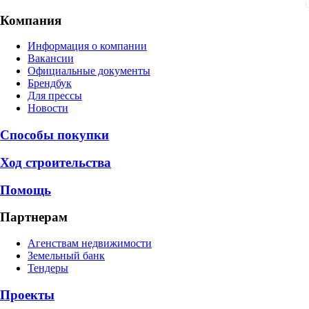
Компания
Информация о компании
Вакансии
Официальные документы
Брендбук
Для прессы
Новости
Способы покупки
Ход строительства
Помощь
Партнерам
Агенствам недвижимости
Земельный банк
Тендеры
Проекты