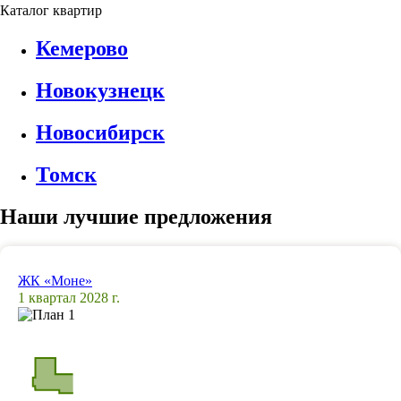
Каталог квартир
Кемерово
Новокузнецк
Новосибирск
Томск
Наши лучшие предложения
ЖК «Моне»
1 квартал 2028 г.