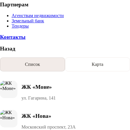
Партнерам
Агенствам недвижимости
Земельный банк
Тендеры
Контакты
Назад
Список
Карта
ЖК «Моне»
ул. Гагарина, 141
ЖК «Нова»
Московский проспект, 23А