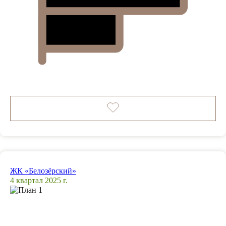
ЖК «Белозёрский»
4 квартал 2025 г.