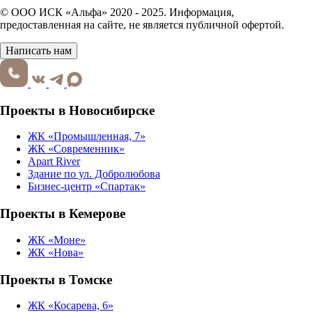
© ООО ИСК «Альфа» 2020 - 2025. Информация,
предоставленная на сайте, не является публичной офертой.
Написать нам
Проекты в Новосибирске
ЖК «Промышленная, 7»
ЖК «Современник»
Apart River
Здание по ул. Добролюбова
Бизнес-центр «Спартак»
Проекты в Кемерове
ЖК «Моне»
ЖК «Нова»
Проекты в Томске
ЖК «Косарева, 6»