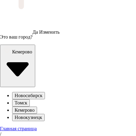
Да
Изменить
Это ваш город?
Кемерово
Новосибирск
Томск
Кемерово
Новокузнецк
Главная страница
/