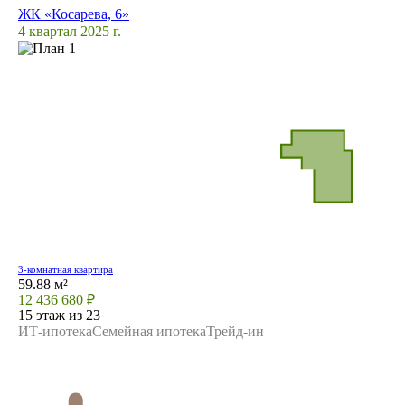
ЖК «Косарева, 6»
4 квартал 2025 г.
3-комнатная квартира
59.88 м²
12 436 680 ₽
15 этаж из 23
ИТ-ипотека
Семейная ипотека
Трейд-ин