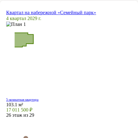
Квартал на набережной «Семейный парк»
4 квартал 2029 г.
5-комнатная квартира
103.1 м²
17 011 500 ₽
26 этаж из 29