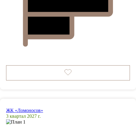
ЖК «Ломоносов»
3 квартал 2027 г.