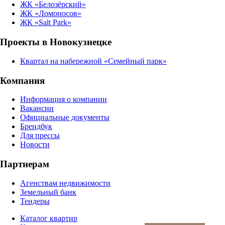
ЖК «Белозёрский»
ЖК «Ломоносов»
ЖК «Salt Park»
Проекты в Новокузнецке
Квартал на набережной «Семейный парк»
Компания
Информация о компании
Вакансии
Официальные документы
Брендбук
Для прессы
Новости
Партнерам
Агенствам недвижимости
Земельный банк
Тендеры
Каталог квартир