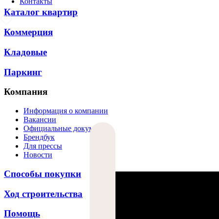
Контакты
Каталог квартир
Коммерция
Кладовые
Паркинг
Компания
Информация о компании
Вакансии
Официальные документы
Брендбук
Для прессы
Новости
Способы покупки
Ход строительства
Помощь