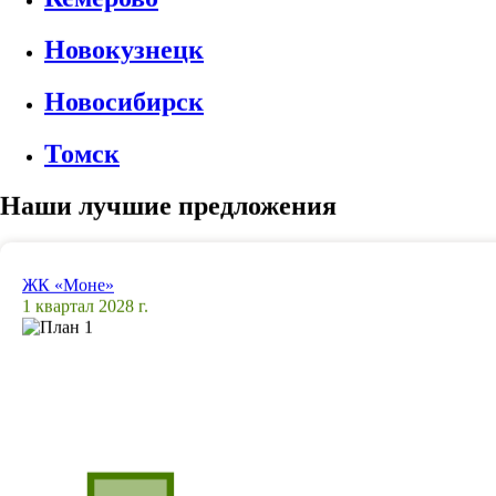
Новокузнецк
Новосибирск
Томск
Наши лучшие предложения
ЖК «Моне»
1 квартал 2028 г.