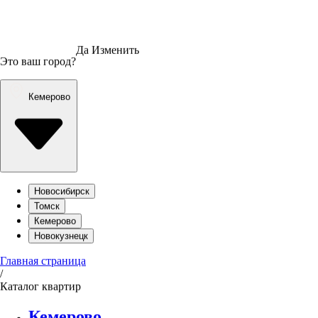
Да
Изменить
Это ваш город?
Кемерово
Новосибирск
Томск
Кемерово
Новокузнецк
Главная страница
/
Каталог квартир
Кемерово