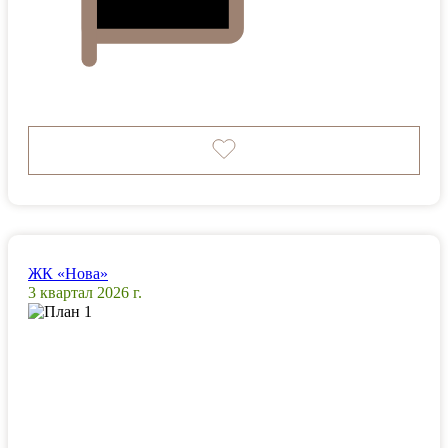
ЖК «Нова»
3 квартал 2026 г.