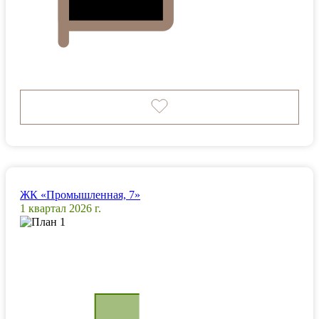
ЖК «Промышленная, 7»
1 квартал 2026 г.