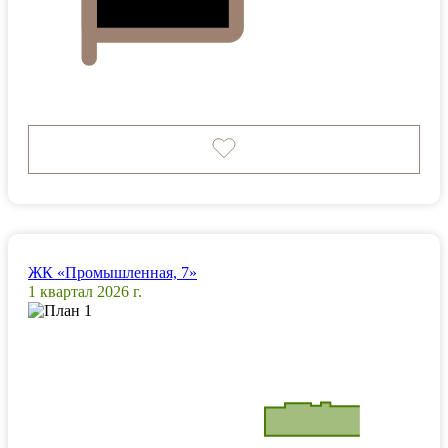
ЖК «Промышленная, 7»
1 квартал 2026 г.