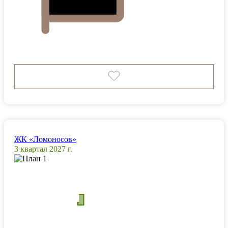
ЖК «Ломоносов»
3 квартал 2027 г.