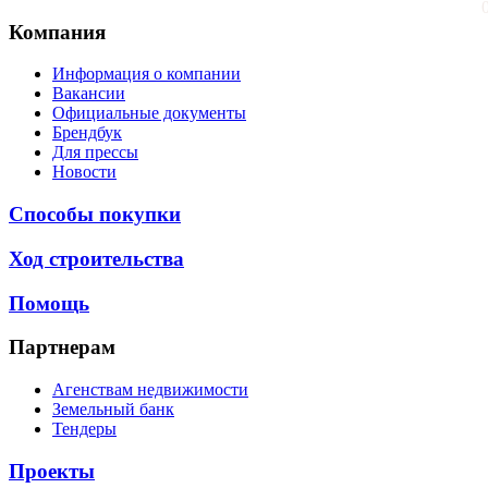
Компания
Информация о компании
Вакансии
Официальные документы
Брендбук
Для прессы
Новости
Способы покупки
Ход строительства
Помощь
Партнерам
Агенствам недвижимости
Земельный банк
Тендеры
Проекты