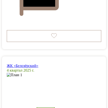
ЖК «Белозёрский»
4 квартал 2025 г.