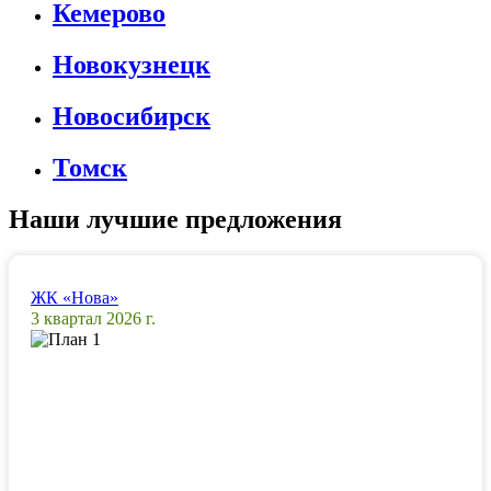
Кемерово
Новокузнецк
Новосибирск
Томск
Наши лучшие предложения
ЖК «Нова»
3 квартал 2026 г.