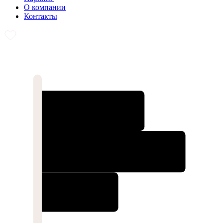
О компании
Контакты