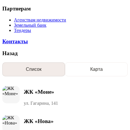
Партнерам
Агенствам недвижимости
Земельный банк
Тендеры
Контакты
Назад
Список
Карта
ЖК «Моне»
ул. Гагарина, 141
ЖК «Нова»