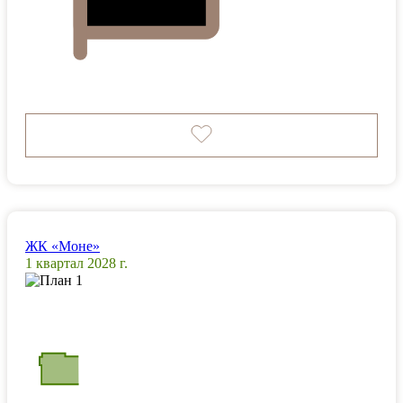
ЖК «Моне»
1 квартал 2028 г.