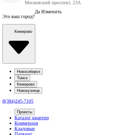
Московский проспект, 23А
Да
Изменить
Это ваш город?
Кемерово
Новосибирск
Томск
Кемерово
Новокузнецк
8(384)245-7105
Проекты
Каталог квартир
Коммерция
Кладовые
Паркинг