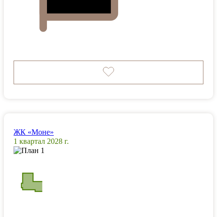
ЖК «Моне»
1 квартал 2028 г.