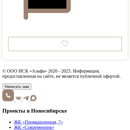
© ООО ИСК «Альфа» 2020 - 2025. Информация,
предоставленная на сайте, не является публичной офертой.
Написать нам
Проекты в Новосибирске
ЖК «Промышленная, 7»
ЖК «Современник»