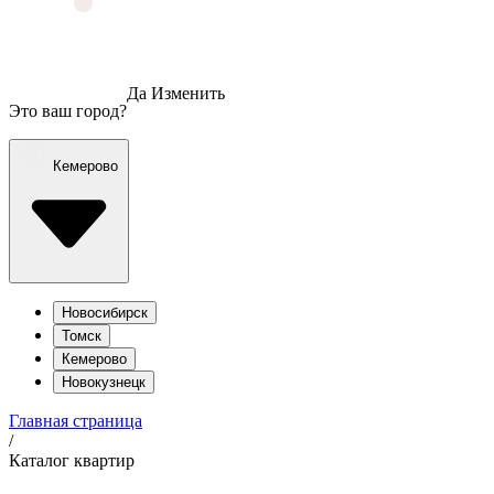
Да
Изменить
Это ваш город?
Кемерово
Новосибирск
Томск
Кемерово
Новокузнецк
Главная страница
/
Каталог квартир