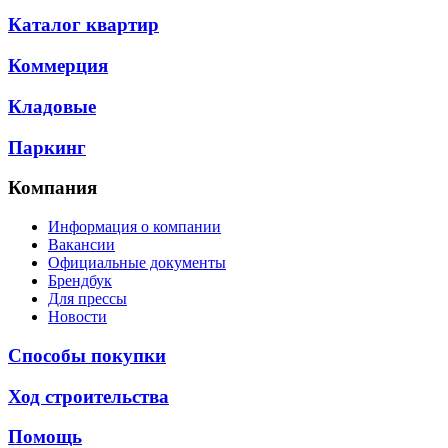
Каталог квартир
Коммерция
Кладовые
Паркинг
Компания
Информация о компании
Вакансии
Официальные документы
Брендбук
Для прессы
Новости
Способы покупки
Ход строительства
Помощь