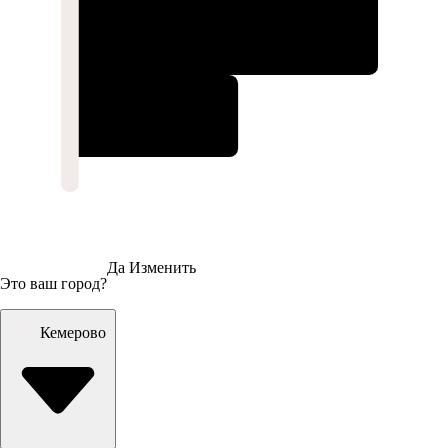
Да
Изменить
Это ваш город?
Кемерово