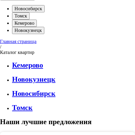
Новосибирск
Томск
Кемерово
Новокузнецк
Главная страница
/
Каталог квартир
Кемерово
Новокузнецк
Новосибирск
Томск
Наши лучшие предложения