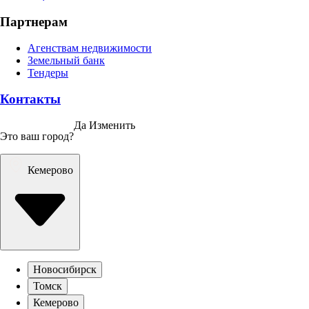
Партнерам
Агенствам недвижимости
Земельный банк
Тендеры
Контакты
Да
Изменить
Это ваш город?
Кемерово
Новосибирск
Томск
Кемерово