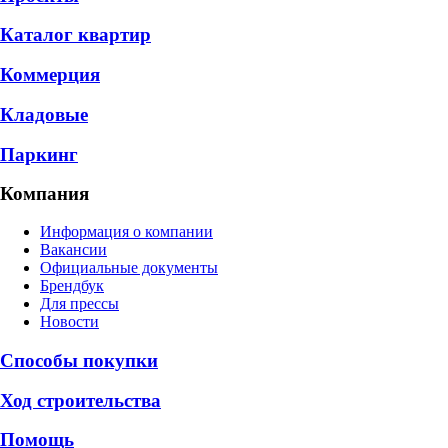
Каталог квартир
Коммерция
Кладовые
Паркинг
Компания
Информация о компании
Вакансии
Официальные документы
Брендбук
Для прессы
Новости
Способы покупки
Ход строительства
Помощь