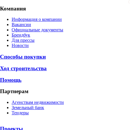
Компания
Информация о компании
Вакансии
Официальные документы
Брендбук
Для прессы
Новости
Способы покупки
Ход строительства
Помощь
Партнерам
Агенствам недвижимости
Земельный банк
Тендеры
Проекты