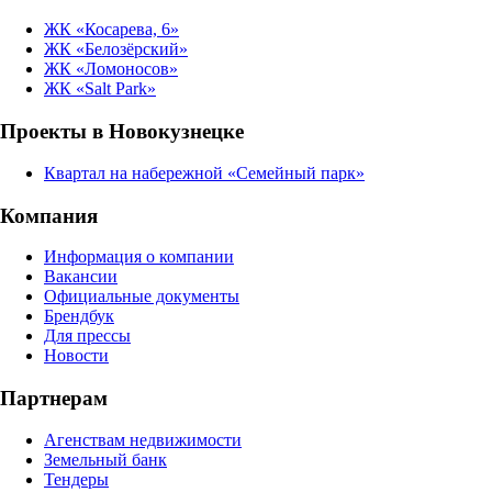
ЖК «Косарева, 6»
ЖК «Белозёрский»
ЖК «Ломоносов»
ЖК «Salt Park»
Проекты в Новокузнецке
Квартал на набережной «Семейный парк»
Компания
Информация о компании
Вакансии
Официальные документы
Брендбук
Для прессы
Новости
Партнерам
Агенствам недвижимости
Земельный банк
Тендеры