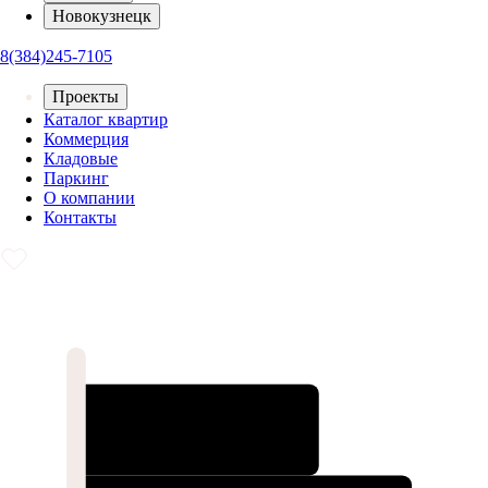
Новокузнецк
8(384)245-7105
Проекты
Каталог квартир
Коммерция
Кладовые
Паркинг
О компании
Контакты