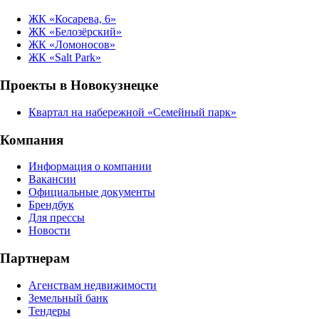
ЖК «Косарева, 6»
ЖК «Белозёрский»
ЖК «Ломоносов»
ЖК «Salt Park»
Проекты в Новокузнецке
Квартал на набережной «Семейный парк»
Компания
Информация о компании
Вакансии
Официальные документы
Брендбук
Для прессы
Новости
Партнерам
Агенствам недвижимости
Земельный банк
Тендеры