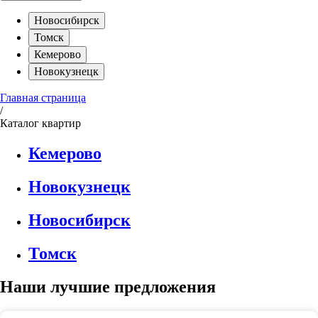
Новосибирск
Томск
Кемерово
Новокузнецк
Главная страница
/
Каталог квартир
Кемерово
Новокузнецк
Новосибирск
Томск
Наши лучшие предложения