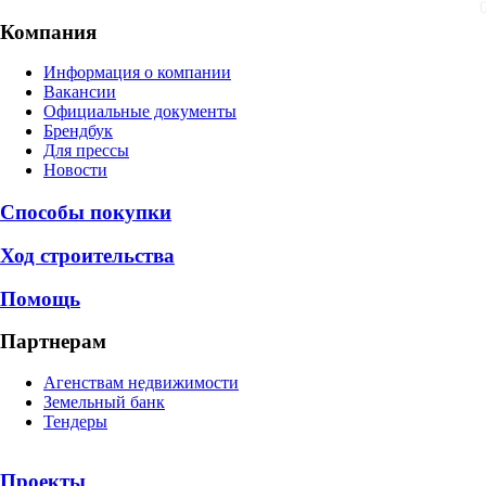
Компания
Информация о компании
Вакансии
Официальные документы
Брендбук
Для прессы
Новости
Способы покупки
Ход строительства
Помощь
Партнерам
Агенствам недвижимости
Земельный банк
Тендеры
Проекты