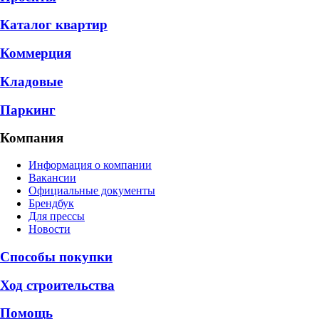
Каталог квартир
Коммерция
Кладовые
Паркинг
Компания
Информация о компании
Вакансии
Официальные документы
Брендбук
Для прессы
Новости
Способы покупки
Ход строительства
Помощь