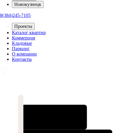
Новокузнецк
8(384)245-7105
Проекты
Каталог квартир
Коммерция
Кладовые
Паркинг
О компании
Контакты