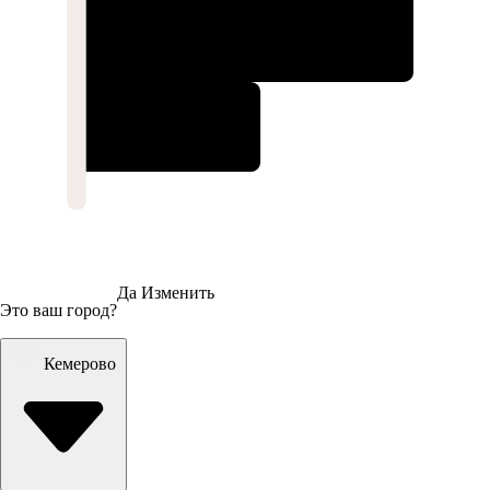
Да
Изменить
Это ваш город?
Кемерово