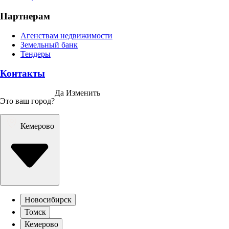
Партнерам
Агенствам недвижимости
Земельный банк
Тендеры
Контакты
Да
Изменить
Это ваш город?
Кемерово
Новосибирск
Томск
Кемерово