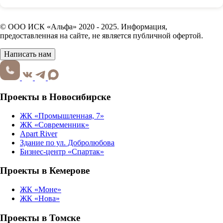
© ООО ИСК «Альфа» 2020 - 2025. Информация,
предоставленная на сайте, не является публичной офертой.
Написать нам
Проекты в Новосибирске
ЖК «Промышленная, 7»
ЖК «Современник»
Apart River
Здание по ул. Добролюбова
Бизнес-центр «Спартак»
Проекты в Кемерове
ЖК «Моне»
ЖК «Нова»
Проекты в Томске