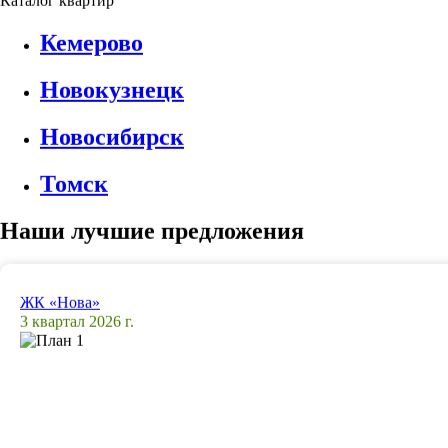
Каталог квартир
Кемерово
Новокузнецк
Новосибирск
Томск
Наши лучшие предложения
ЖК «Нова»
3 квартал 2026 г.