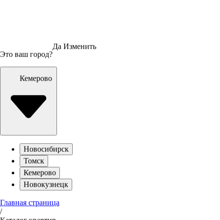
Да
Изменить
Это ваш город?
Кемерово
Новосибирск
Томск
Кемерово
Новокузнецк
Главная страница
/