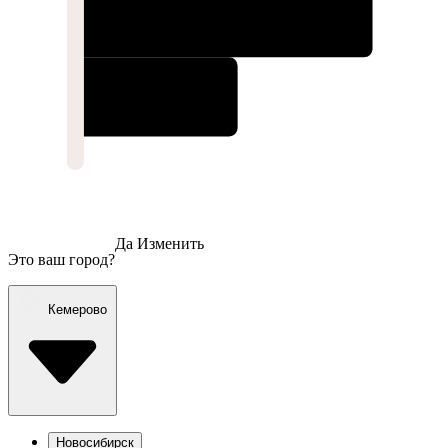
Да
Изменить
Это ваш город?
Кемерово
Новосибирск