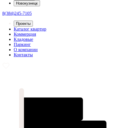
Новокузнецк
8(384)245-7105
Проекты
Каталог квартир
Коммерция
Кладовые
Паркинг
О компании
Контакты