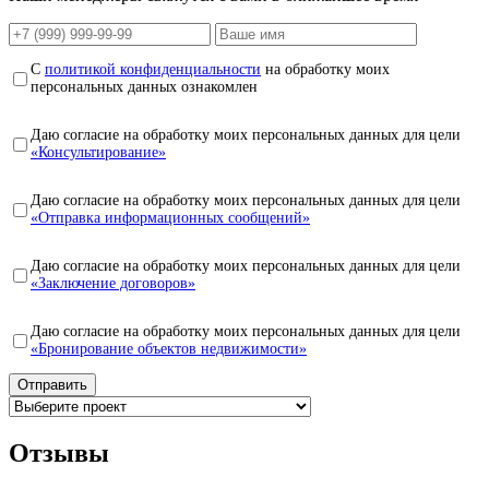
С
политикой конфиденциальности
на обработку моих
персональных данных ознакомлен
Даю согласие на обработку моих персональных данных для цели
«Консультирование»
Даю согласие на обработку моих персональных данных для цели
«Отправка информационных сообщений»
Даю согласие на обработку моих персональных данных для цели
«Заключение договоров»
Даю согласие на обработку моих персональных данных для цели
«Бронирование объектов недвижимости»
Отзывы