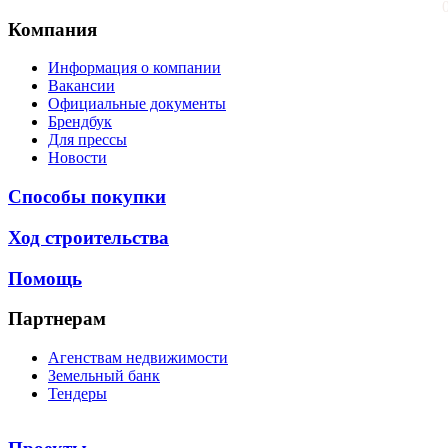
Компания
Информация о компании
Вакансии
Официальные документы
Брендбук
Для прессы
Новости
Способы покупки
Ход строительства
Помощь
Партнерам
Агенствам недвижимости
Земельный банк
Тендеры