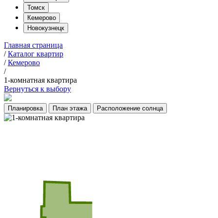
Томск
Кемерово
Новокузнецк
Главная страница
/
Каталог квартир
/
Кемерово
/
1-комнатная квартира
Вернуться к выбору
Планировка
План этажа
Расположение солнца