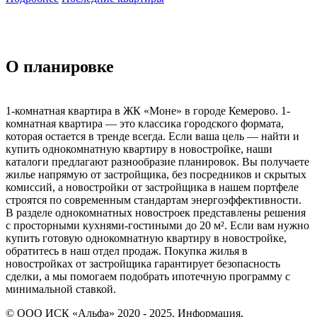
О планировке
1-комнатная квартира в ЖК «Моне» в городе Кемерово. 1-
комнатная квартира — это классика городского формата,
которая остается в тренде всегда. Если ваша цель — найти и
купить однокомнатную квартиру в новостройке, наши
каталоги предлагают разнообразие планировок. Вы получаете
жилье напрямую от застройщика, без посредников и скрытых
комиссий, а новостройки от застройщика в нашем портфеле
строятся по современным стандартам энергоэффективности.
В разделе однокомнатных новостроек представлены решения
с просторными кухнями-гостиными до 20 м². Если вам нужно
купить готовую однокомнатную квартиру в новостройке,
обратитесь в наш отдел продаж. Покупка жилья в
новостройках от застройщика гарантирует безопасность
сделки, а мы помогаем подобрать ипотечную программу с
минимальной ставкой.
© ООО ИСК «Альфа» 2020 - 2025. Информация,