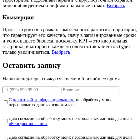
видеонаблюдением и лифтами на жилые этажи.
Выбрать
Коммерция
Проект строится в рамках комплексного развития территории,
что гарантирует его качество, сдачу в запланированные сроки
и успех вашего бизнеса, поскольку КРТ – это квартальная
застройка, в которой с каждым годом поток клиентов будет
только увеличиваться.
Выбрать
Оставить заявку
Наши менеджеры свяжутся с вами в ближайшее время
С
политикой конфиденциальности
на обработку моих
персональных данных ознакомлен
Даю согласие на обработку моих персональных данных для цели
«Консультирование»
Даю согласие на обработку моих персональных данных для цели