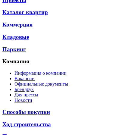
Проекты
Каталог квартир
Коммерция
Кладовые
Паркинг
Компания
Информация о компании
Вакансии
Официальные документы
Брендбук
Для прессы
Новости
Способы покупки
Ход строительства