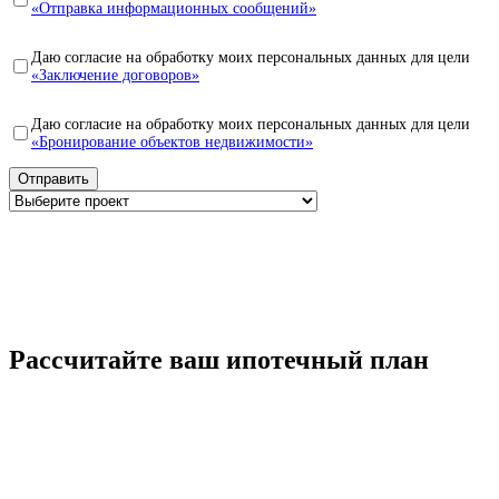
«Отправка информационных сообщений»
Даю согласие на обработку моих персональных данных для цели
«Заключение договоров»
Даю согласие на обработку моих персональных данных для цели
«Бронирование объектов недвижимости»
Рассчитайте ваш ипотечный план