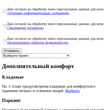
Даю согласие на обработку моих персональных данных для цели
«Отправка информационных сообщений»
Даю согласие на обработку моих персональных данных для цели
«Заключение договоров»
Даю согласие на обработку моих персональных данных для цели
«Бронирование объектов недвижимости»
Дополнительный комфорт
Кладовые
На -1 этаже предусмотрены кладовые для комфортного
хранения личных и сезонных вещей.
Выбрать
Паркинг
Просторный подземный паркинг с круглосуточной охраной,