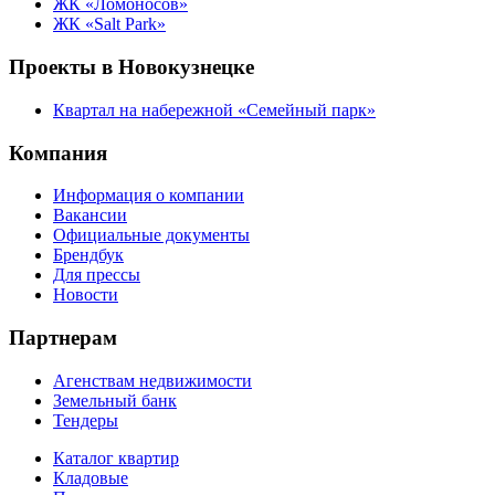
ЖК «Ломоносов»
ЖК «Salt Park»
Проекты в Новокузнецке
Квартал на набережной «Семейный парк»
Компания
Информация о компании
Вакансии
Официальные документы
Брендбук
Для прессы
Новости
Партнерам
Агенствам недвижимости
Земельный банк
Тендеры
Каталог квартир
Кладовые