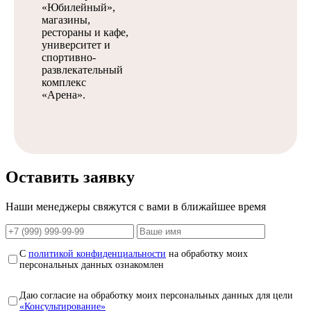
«Юбилейный»,
магазины,
рестораны и кафе,
университет и
спортивно-
развлекательный
комплекс
«Арена».
Оставить заявку
Наши менеджеры свяжутся с вами в ближайшее время
С
политикой конфиденциальности
на обработку моих
персональных данных ознакомлен
Даю согласие на обработку моих персональных данных для цели
«Консультирование»