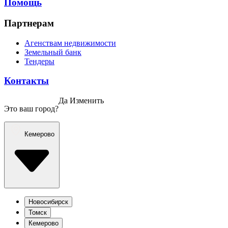
Помощь
Партнерам
Агенствам недвижимости
Земельный банк
Тендеры
Контакты
Да
Изменить
Это ваш город?
Кемерово
Новосибирск
Томск
Кемерово