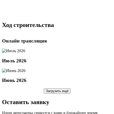
Ход строительства
Онлайн трансляция
Июль 2026
Июнь 2026
Загрузить ещё
Оставить заявку
Наши менеджеры свяжутся с вами в ближайшее время