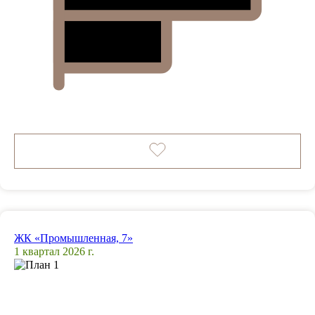
ЖК «Промышленная, 7»
1 квартал 2026 г.