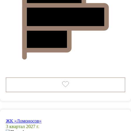
ЖК «Ломоносов»
3 квартал 2027 г.