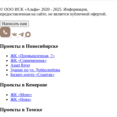
© ООО ИСК «Альфа» 2020 - 2025. Информация,
предоставленная на сайте, не является публичной офертой.
Написать нам
Проекты в Новосибирске
ЖК «Промышленная, 7»
ЖК «Современник»
Apart River
Здание по ул. Добролюбова
Бизнес-центр «Спартак»
Проекты в Кемерове
ЖК «Моне»
ЖК «Нова»
Проекты в Томске