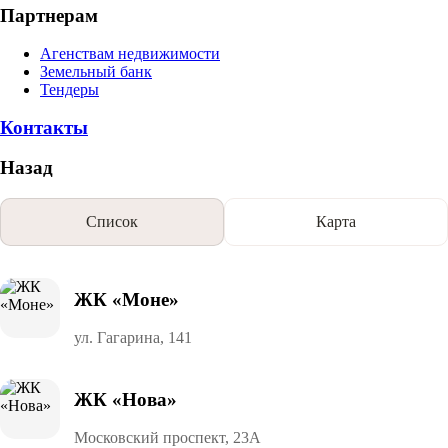
Партнерам
Агенствам недвижимости
Земельный банк
Тендеры
Контакты
Назад
Список
Карта
ЖК «Моне»
ул. Гагарина, 141
ЖК «Нова»
Московский проспект, 23А