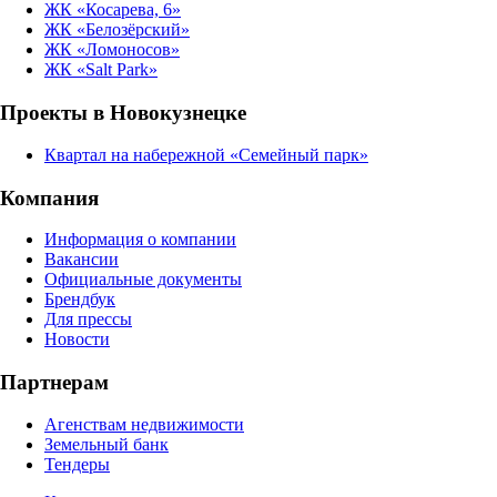
ЖК «Косарева, 6»
ЖК «Белозёрский»
ЖК «Ломоносов»
ЖК «Salt Park»
Проекты в Новокузнецке
Квартал на набережной «Семейный парк»
Компания
Информация о компании
Вакансии
Официальные документы
Брендбук
Для прессы
Новости
Партнерам
Агенствам недвижимости
Земельный банк
Тендеры