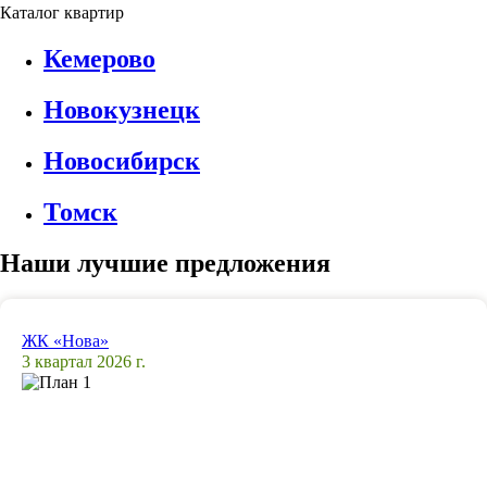
Каталог квартир
Кемерово
Новокузнецк
Новосибирск
Томск
Наши лучшие предложения
ЖК «Нова»
3 квартал 2026 г.