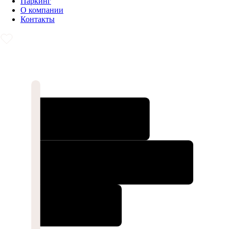
Паркинг
О компании
Контакты