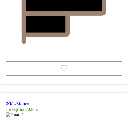
ЖК «Моне»
1 квартал 2028 г.