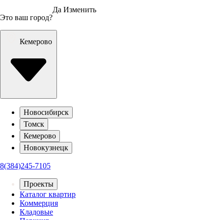
Да
Изменить
Это ваш город?
Кемерово
Новосибирск
Томск
Кемерово
Новокузнецк
8(384)245-7105
Проекты
Каталог квартир
Коммерция
Кладовые