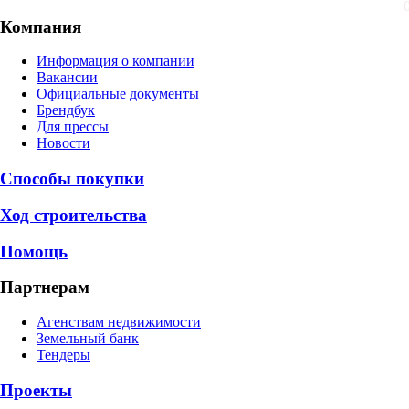
Компания
Информация о компании
Вакансии
Официальные документы
Брендбук
Для прессы
Новости
Способы покупки
Ход строительства
Помощь
Партнерам
Агенствам недвижимости
Земельный банк
Тендеры
Проекты