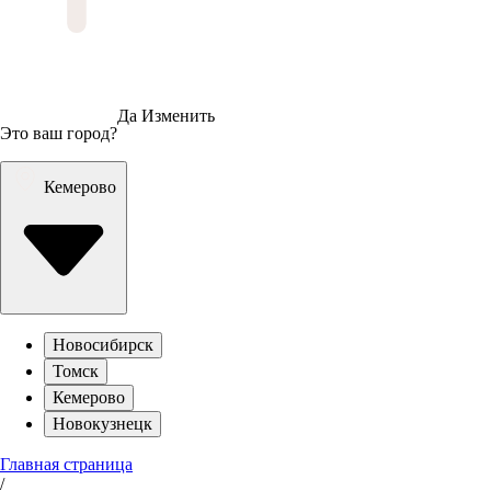
Да
Изменить
Это ваш город?
Кемерово
Новосибирск
Томск
Кемерово
Новокузнецк
Главная страница
/