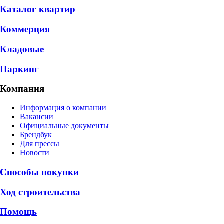
Каталог квартир
Коммерция
Кладовые
Паркинг
Компания
Информация о компании
Вакансии
Официальные документы
Брендбук
Для прессы
Новости
Способы покупки
Ход строительства
Помощь