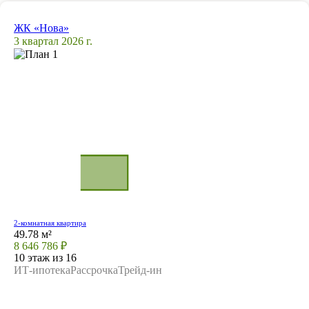
ЖК «Нова»
3 квартал 2026 г.
2-комнатная квартира
49.78 м²
8 646 786 ₽
10 этаж из 16
ИТ-ипотека
Рассрочка
Трейд-ин