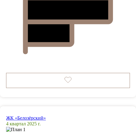
ЖК «Белозёрский»
4 квартал 2025 г.