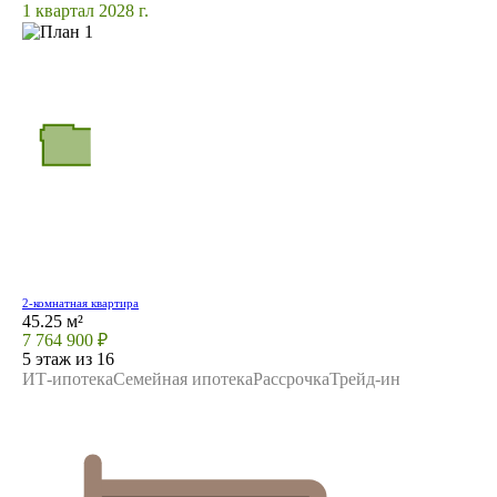
1 квартал 2028 г.
2-комнатная квартира
45.25 м²
7 764 900 ₽
5 этаж из 16
ИТ-ипотека
Семейная ипотека
Рассрочка
Трейд-ин