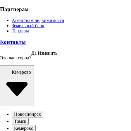
Партнерам
Агенствам недвижимости
Земельный банк
Тендеры
Контакты
Да
Изменить
Это ваш город?
Кемерово
Новосибирск
Томск
Кемерово