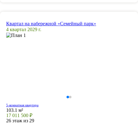
Квартал на набережной «Семейный парк»
4 квартал 2029 г.
5-комнатная квартира
103.1 м²
17 011 500 ₽
26 этаж из 29