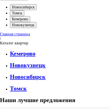
Новосибирск
Томск
Кемерово
Новокузнецк
Главная страница
/
Каталог квартир
Кемерово
Новокузнецк
Новосибирск
Томск
Наши лучшие предложения