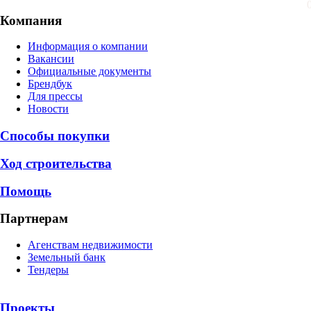
Компания
Информация о компании
Вакансии
Официальные документы
Брендбук
Для прессы
Новости
Способы покупки
Ход строительства
Помощь
Партнерам
Агенствам недвижимости
Земельный банк
Тендеры
Проекты