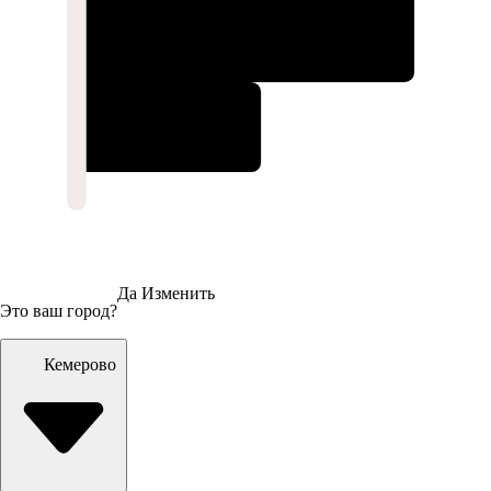
Да
Изменить
Это ваш город?
Кемерово