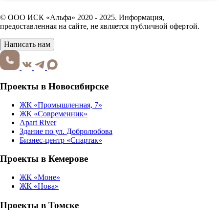
© ООО ИСК «Альфа» 2020 - 2025. Информация,
предоставленная на сайте, не является публичной офертой.
Написать нам
Проекты в Новосибирске
ЖК «Промышленная, 7»
ЖК «Современник»
Apart River
Здание по ул. Добролюбова
Бизнес-центр «Спартак»
Проекты в Кемерове
ЖК «Моне»
ЖК «Нова»
Проекты в Томске