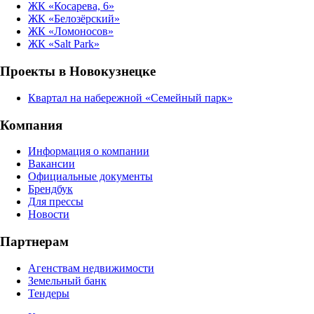
ЖК «Косарева, 6»
ЖК «Белозёрский»
ЖК «Ломоносов»
ЖК «Salt Park»
Проекты в Новокузнецке
Квартал на набережной «Семейный парк»
Компания
Информация о компании
Вакансии
Официальные документы
Брендбук
Для прессы
Новости
Партнерам
Агенствам недвижимости
Земельный банк
Тендеры