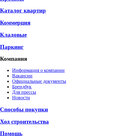
Каталог квартир
Коммерция
Кладовые
Паркинг
Компания
Информация о компании
Вакансии
Официальные документы
Брендбук
Для прессы
Новости
Способы покупки
Ход строительства
Помощь