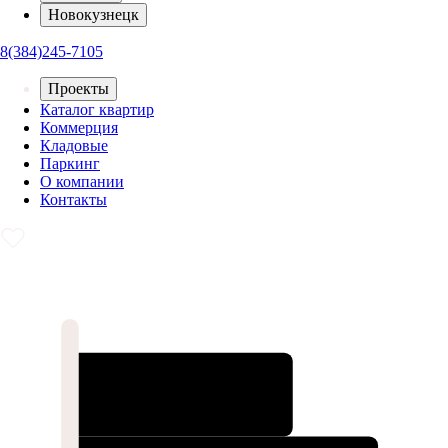
Новокузнецк
8(384)245-7105
Проекты
Каталог квартир
Коммерция
Кладовые
Паркинг
О компании
Контакты