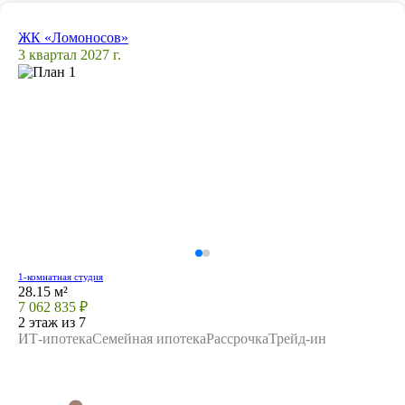
ЖК «Ломоносов»
3 квартал 2027 г.
1-комнатная студия
28.15 м²
7 062 835 ₽
2 этаж из 7
ИТ-ипотека
Семейная ипотека
Рассрочка
Трейд-ин