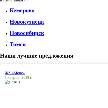
Каталог квартир
Кемерово
Новокузнецк
Новосибирск
Томск
Наши лучшие предложения
ЖК «Моне»
1 квартал 2028 г.