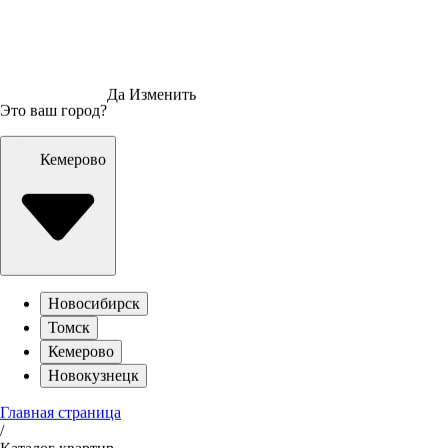
Да
Изменить
Это ваш город?
Кемерово
Новосибирск
Томск
Кемерово
Новокузнецк
Главная страница
/