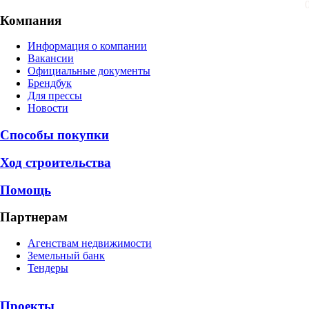
Компания
Информация о компании
Вакансии
Официальные документы
Брендбук
Для прессы
Новости
Способы покупки
Ход строительства
Помощь
Партнерам
Агенствам недвижимости
Земельный банк
Тендеры
Проекты