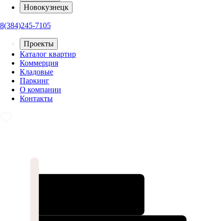
Новокузнецк
8(384)245-7105
Проекты
Каталог квартир
Коммерция
Кладовые
Паркинг
О компании
Контакты