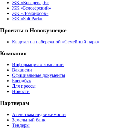
ЖК «Косарева, 6»
ЖК «Белозёрский»
ЖК «Ломоносов»
ЖК «Salt Park»
Проекты в Новокузнецке
Квартал на набережной «Семейный парк»
Компания
Информация о компании
Вакансии
Официальные документы
Брендбук
Для прессы
Новости
Партнерам
Агенствам недвижимости
Земельный банк
Тендеры