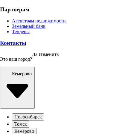
Партнерам
Агенствам недвижимости
Земельный банк
Тендеры
Контакты
Да
Изменить
Это ваш город?
Кемерово
Новосибирск
Томск
Кемерово