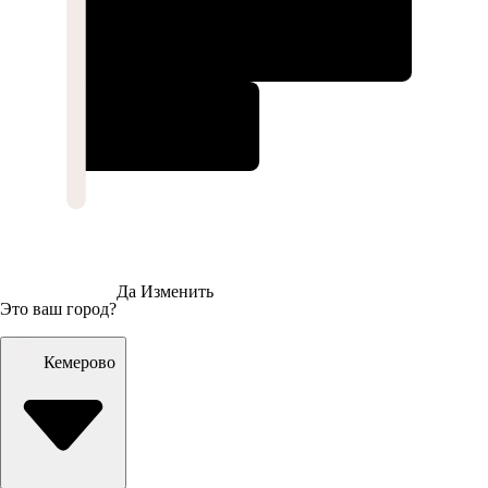
Да
Изменить
Это ваш город?
Кемерово