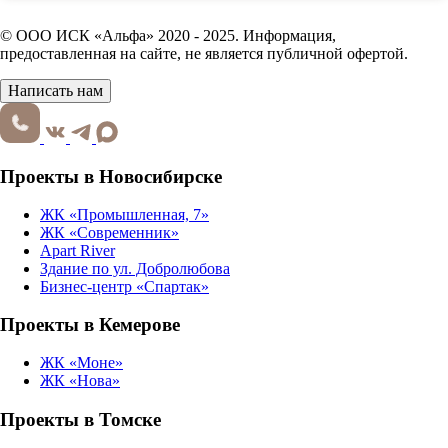
© ООО ИСК «Альфа» 2020 - 2025. Информация,
предоставленная на сайте, не является публичной офертой.
Написать нам
Проекты в Новосибирске
ЖК «Промышленная, 7»
ЖК «Современник»
Apart River
Здание по ул. Добролюбова
Бизнес-центр «Спартак»
Проекты в Кемерове
ЖК «Моне»
ЖК «Нова»
Проекты в Томске