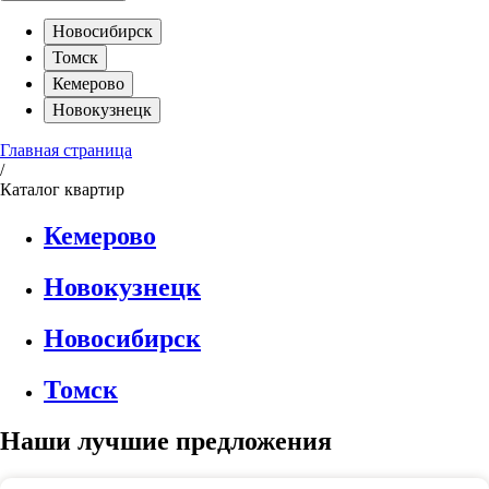
Новосибирск
Томск
Кемерово
Новокузнецк
Главная страница
/
Каталог квартир
Кемерово
Новокузнецк
Новосибирск
Томск
Наши лучшие предложения