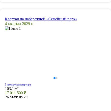
Квартал на набережной «Семейный парк»
4 квартал 2029 г.
5-комнатная квартира
103.1 м²
17 011 500 ₽
26 этаж из 29