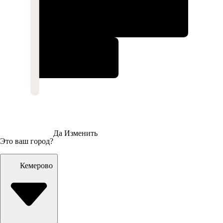
Да
Изменить
Это ваш город?
Кемерово