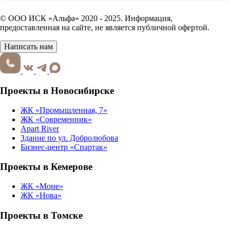
© ООО ИСК «Альфа» 2020 - 2025. Информация,
предоставленная на сайте, не является публичной офертой.
Написать нам
Проекты в Новосибирске
ЖК «Промышленная, 7»
ЖК «Современник»
Apart River
Здание по ул. Добролюбова
Бизнес-центр «Спартак»
Проекты в Кемерове
ЖК «Моне»
ЖК «Нова»
Проекты в Томске