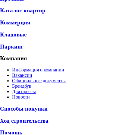
Каталог квартир
Коммерция
Кладовые
Паркинг
Компания
Информация о компании
Вакансии
Официальные документы
Брендбук
Для прессы
Новости
Способы покупки
Ход строительства
Помощь