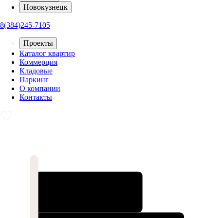
Новокузнецк
8(384)245-7105
Проекты
Каталог квартир
Коммерция
Кладовые
Паркинг
О компании
Контакты