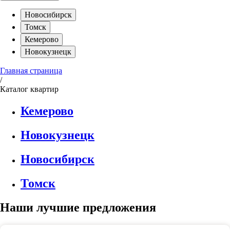
Новосибирск
Томск
Кемерово
Новокузнецк
Главная страница
/
Каталог квартир
Кемерово
Новокузнецк
Новосибирск
Томск
Наши лучшие предложения