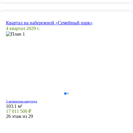
Квартал на набережной «Семейный парк»
4 квартал 2029 г.
5-комнатная квартира
103.1 м²
17 011 500 ₽
26 этаж из 29