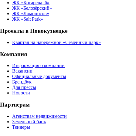
ЖК «Косарева, 6»
ЖК «Белозёрский»
ЖК «Ломоносов»
ЖК «Salt Park»
Проекты в Новокузнецке
Квартал на набережной «Семейный парк»
Компания
Информация о компании
Вакансии
Официальные документы
Брендбук
Для прессы
Новости
Партнерам
Агенствам недвижимости
Земельный банк
Тендеры