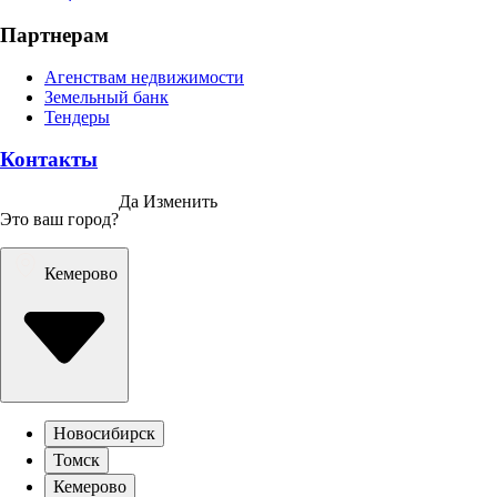
Партнерам
Агенствам недвижимости
Земельный банк
Тендеры
Контакты
Да
Изменить
Это ваш город?
Кемерово
Новосибирск
Томск
Кемерово