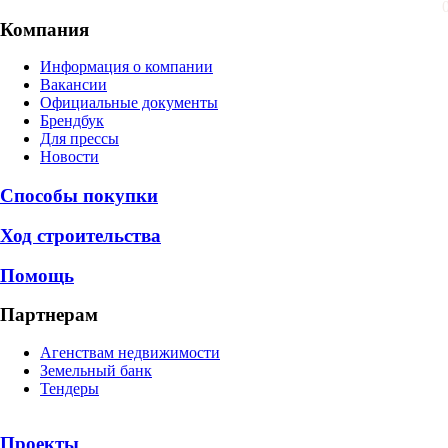
Компания
Информация о компании
Вакансии
Официальные документы
Брендбук
Для прессы
Новости
Способы покупки
Ход строительства
Помощь
Партнерам
Агенствам недвижимости
Земельный банк
Тендеры
Проекты