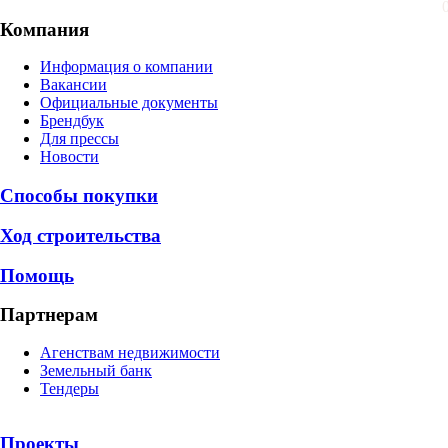
Компания
Информация о компании
Вакансии
Официальные документы
Брендбук
Для прессы
Новости
Способы покупки
Ход строительства
Помощь
Партнерам
Агенствам недвижимости
Земельный банк
Тендеры
Проекты