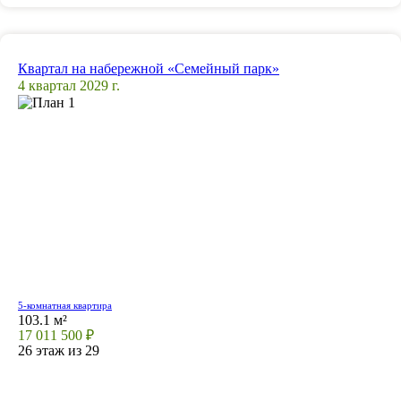
Квартал на набережной «Семейный парк»
4 квартал 2029 г.
5-комнатная квартира
103.1 м²
17 011 500 ₽
26 этаж из 29