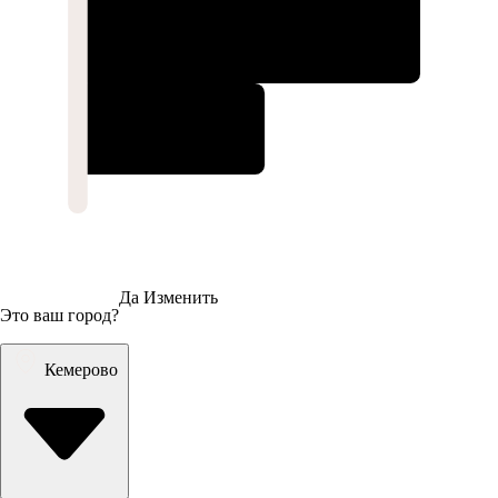
Да
Изменить
Это ваш город?
Кемерово