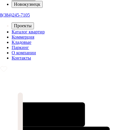
Новокузнецк
8(384)245-7105
Проекты
Каталог квартир
Коммерция
Кладовые
Паркинг
О компании
Контакты