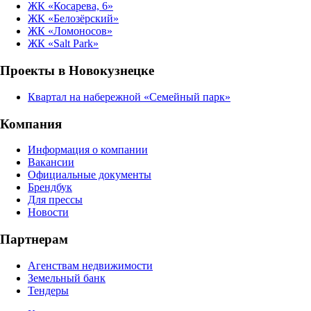
ЖК «Косарева, 6»
ЖК «Белозёрский»
ЖК «Ломоносов»
ЖК «Salt Park»
Проекты в Новокузнецке
Квартал на набережной «Семейный парк»
Компания
Информация о компании
Вакансии
Официальные документы
Брендбук
Для прессы
Новости
Партнерам
Агенствам недвижимости
Земельный банк
Тендеры