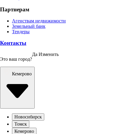
Партнерам
Агенствам недвижимости
Земельный банк
Тендеры
Контакты
Да
Изменить
Это ваш город?
Кемерово
Новосибирск
Томск
Кемерово