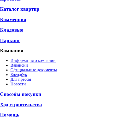
Каталог квартир
Коммерция
Кладовые
Паркинг
Компания
Информация о компании
Вакансии
Официальные документы
Брендбук
Для прессы
Новости
Способы покупки
Ход строительства
Помощь