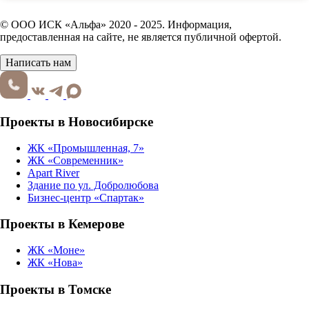
© ООО ИСК «Альфа» 2020 - 2025. Информация,
предоставленная на сайте, не является публичной офертой.
Написать нам
Проекты в Новосибирске
ЖК «Промышленная, 7»
ЖК «Современник»
Apart River
Здание по ул. Добролюбова
Бизнес-центр «Спартак»
Проекты в Кемерове
ЖК «Моне»
ЖК «Нова»
Проекты в Томске