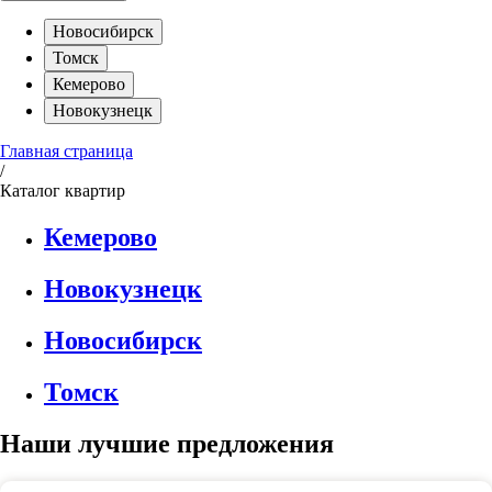
Новосибирск
Томск
Кемерово
Новокузнецк
Главная страница
/
Каталог квартир
Кемерово
Новокузнецк
Новосибирск
Томск
Наши лучшие предложения