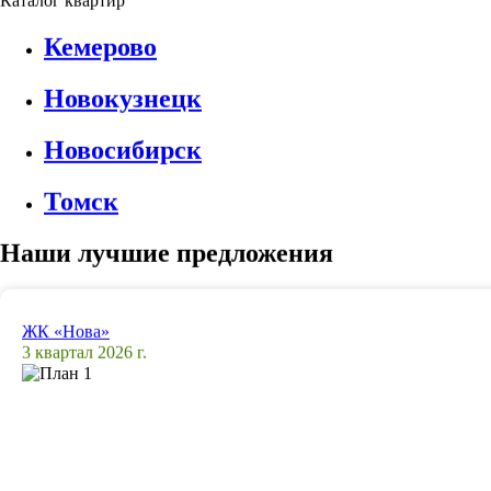
Каталог квартир
Кемерово
Новокузнецк
Новосибирск
Томск
Наши лучшие предложения
ЖК «Нова»
3 квартал 2026 г.