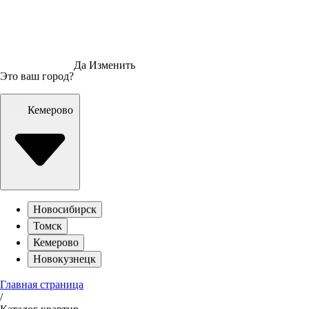
Да
Изменить
Это ваш город?
Кемерово
Новосибирск
Томск
Кемерово
Новокузнецк
Главная страница
/