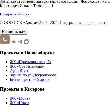
Возврат к списку
© ООО ИСК «Альфа» 2020 - 2025. Информация, предоставленная 
Написать нам
Проекты в Новосибирске
ЖК «Промышленная, 7»
ЖК «Современник»
Apart River
Здание по ул. Добролюбова
Бизнес-центр «Спартак»
Проекты в Кемерове
ЖК «Моне»
ЖК «Нова»