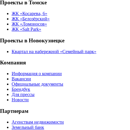
Проекты в Томске
ЖК «Косарева, 6»
ЖК «Белозёрский»
ЖК «Ломоносов»
ЖК «Salt Park»
Проекты в Новокузнецке
Квартал на набережной «Семейный парк»
Компания
Информация о компании
Вакансии
Официальные документы
Брендбук
Для прессы
Новости
Партнерам
Агенствам недвижимости
Земельный банк