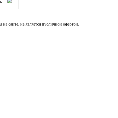
на сайте, не является публичной офертой.