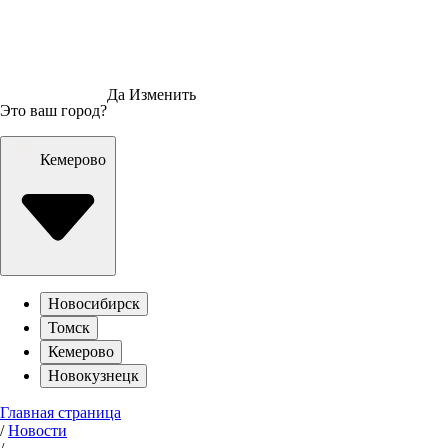
Да
Изменить
Это ваш город?
Кемерово
Новосибирск
Томск
Кемерово
Новокузнецк
Главная страница
/
Новости