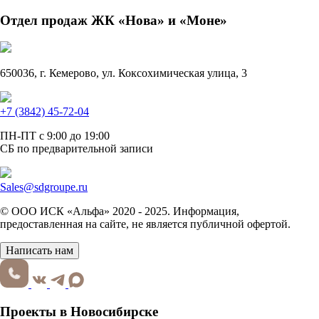
Отдел продаж ЖК «Нова» и «Моне»
650036, г. Кемерово, ул. Коксохимическая улица, 3
+7 (3842) 45-72-04
ПН-ПТ с 9:00 до 19:00
СБ по предварительной записи
Sales@sdgroupe.ru
© ООО ИСК «Альфа» 2020 - 2025. Информация,
предоставленная на сайте, не является публичной офертой.
Написать нам
Проекты в Новосибирске