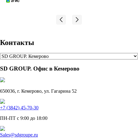
Контакты
SD GROUP. Офис в Кемерово
650036, г. Кемерово, ул. Гагарина 52
+7 (3842) 45-70-30
ПН-ПТ с 9:00 до 18:00
Sales@sdgroupe.ru