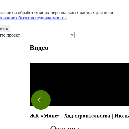
ласие на обработку моих персональных данных для цели
рование объектов недвижимости»
Видео
ЖК «Моне» | Ход строительства | Июль
Отзывы