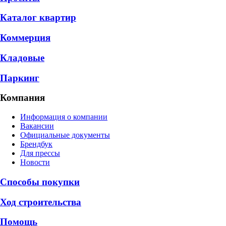
Каталог квартир
Коммерция
Кладовые
Паркинг
Компания
Информация о компании
Вакансии
Официальные документы
Брендбук
Для прессы
Новости
Способы покупки
Ход строительства
Помощь