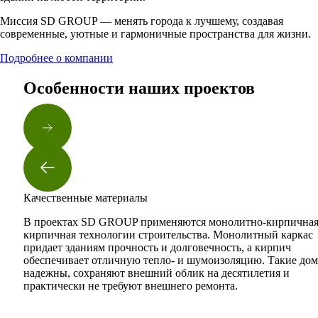
Миссия SD GROUP — менять города к лучшему, создавая
современные, уютные и гармоничные пространства для жизни.
Подробнее о компании
Особенности наших проектов
Качественные материалы
В проектах SD GROUP применяются монолитно-кирпичная
кирпичная технологии строительства. Монолитный каркас
о
придает зданиям прочность и долговечность, а кирпич
обеспечивает отличную тепло- и шумоизоляцию. Такие дом
надежны, сохраняют внешний облик на десятилетия и
практически не требуют внешнего ремонта.