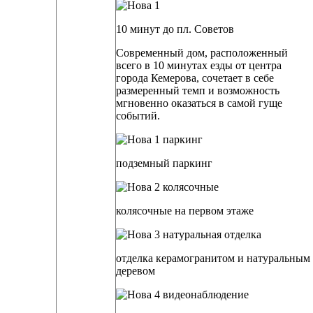
10 минут до пл. Советов
Современный дом, расположенный
всего в 10 минутах езды от центра
города Кемерова, сочетает в себе
размеренный темп и возможность
мгновенно оказаться в самой гуще
событий.
подземный паркинг
колясочные на первом этаже
отделка керамогранитом и натуральным
деревом