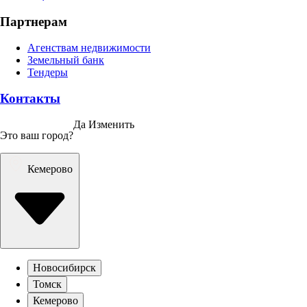
Партнерам
Агенствам недвижимости
Земельный банк
Тендеры
Контакты
Да
Изменить
Это ваш город?
Кемерово
Новосибирск
Томск
Кемерово