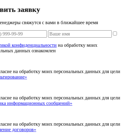
вить заявку
енеджеры свяжутся с вами в ближайшее время
тикой конфиденциальности
на обработку моих
альных данных ознакомлен
ласие на обработку моих персональных данных для цели
льтирование»
ласие на обработку моих персональных данных для цели
вка информационных сообщений»
ласие на обработку моих персональных данных для цели
чение договоров»