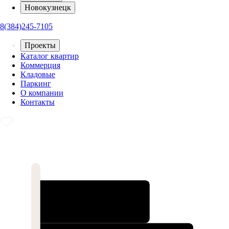
Новокузнецк
8(384)245-7105
Проекты
Каталог квартир
Коммерция
Кладовые
Паркинг
О компании
Контакты