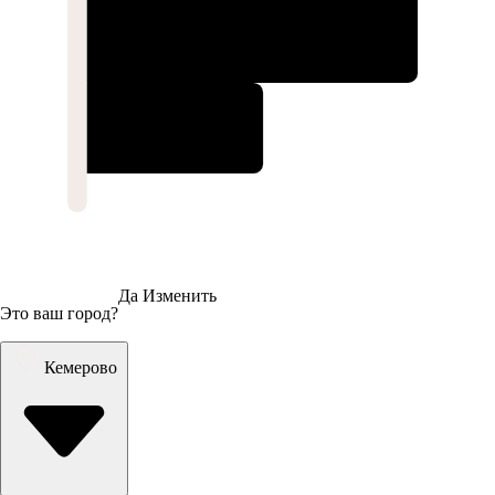
Да
Изменить
Это ваш город?
Кемерово