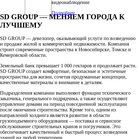
видеонаблюдение
Подробнее
SD GROUP — МЕНЯЕМ ГОРОДА К
ЛУЧШЕМУ
SD GROUP — девелопер, оказывающий услуги по возведению
и продаже жилой и коммерческой недвижимости. Компания
строит современные пространства в Новосибирске, Томске и
Кемеровской области.
Земельный банк превышает 1 000 гектаров и продолжает расти.
SD GROUP создает комфортные, безопасные и эстетичные
пространства для жизни, сочетая продуманные концепции,
качественные материалы и внимание к деталям.
Подразделения компании выполняют функции технического
заказчика, генерального подрядчика, а также осуществляют
управление домами на период повседневной эксплуатации
после окончания строительства. Кроме того, одним из
направлений холдинга является развитие в области
грузоподъемного оборудования — поставка и сервисное
обслуживание строительных кранов и погрузчиков. Это
обеспечивает качественный и быстрый процесс возведения
зданий на любой территории.