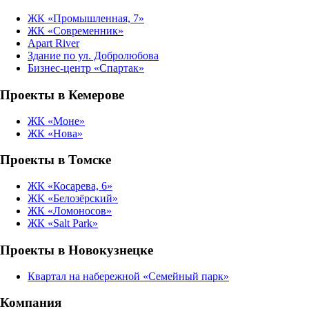
ЖК «Промышленная, 7»
ЖК «Современник»
Apart River
Здание по ул. Добролюбова
Бизнес-центр «Спартак»
Проекты в Кемерове
ЖК «Моне»
ЖК «Нова»
Проекты в Томске
ЖК «Косарева, 6»
ЖК «Белозёрский»
ЖК «Ломоносов»
ЖК «Salt Park»
Проекты в Новокузнецке
Квартал на набережной «Семейный парк»
Компания