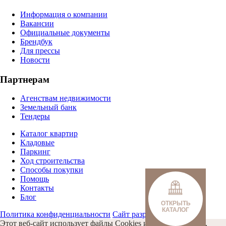
Информация о компании
Вакансии
Официальные документы
Брендбук
Для прессы
Новости
Партнерам
Агенствам недвижимости
Земельный банк
Тендеры
Каталог квартир
Кладовые
Паркинг
Ход строительства
Способы покупки
Помощь
Контакты
Блог
ОТКРЫТЬ
КАТАЛОГ
Политика конфиденциальности
Сайт разработан Omega IT
Этот веб-сайт использует файлы Cookies и другие решения,