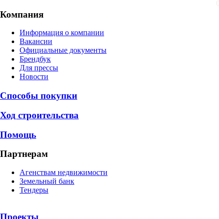
Компания
Информация о компании
Вакансии
Официальные документы
Брендбук
Для прессы
Новости
Способы покупки
Ход строительства
Помощь
Партнерам
Агенствам недвижимости
Земельный банк
Тендеры
Проекты