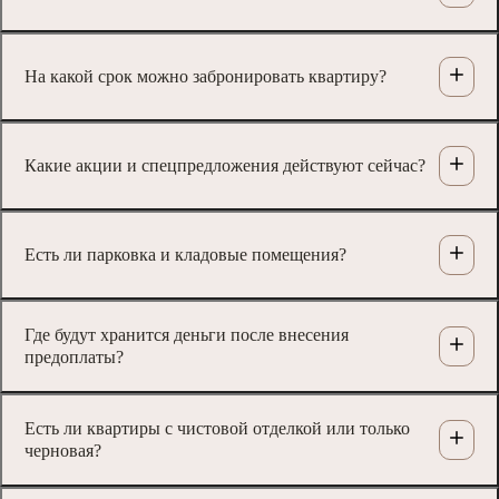
На какой срок можно забронировать квартиру?
Какие акции и спецпредложения действуют сейчас?
Есть ли парковка и кладовые помещения?
Где будут хранится деньги после внесения
предоплаты?
Есть ли квартиры с чистовой отделкой или только
черновая?