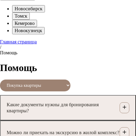
Новосибирск
Томск
Кемерово
Новокузнецк
Главная страница
/
Помощь
Помощь
Какие документы нужны для бронирования
квартиры?
Можно ли приехать на экскурсию в жилой комплекс?