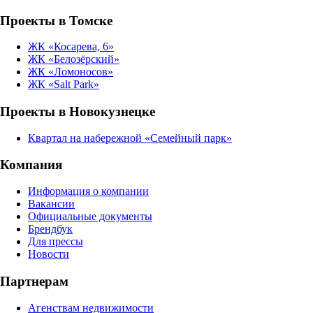
Проекты в Томске
ЖК «Косарева, 6»
ЖК «Белозёрский»
ЖК «Ломоносов»
ЖК «Salt Park»
Проекты в Новокузнецке
Квартал на набережной «Семейный парк»
Компания
Информация о компании
Вакансии
Официальные документы
Брендбук
Для прессы
Новости
Партнерам
Агенствам недвижимости