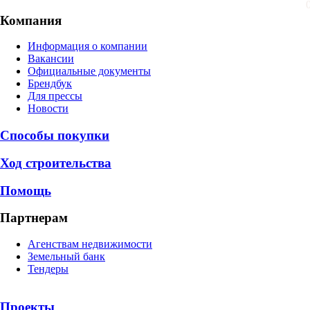
Компания
Информация о компании
Вакансии
Официальные документы
Брендбук
Для прессы
Новости
Способы покупки
Ход строительства
Помощь
Партнерам
Агенствам недвижимости
Земельный банк
Тендеры
Проекты