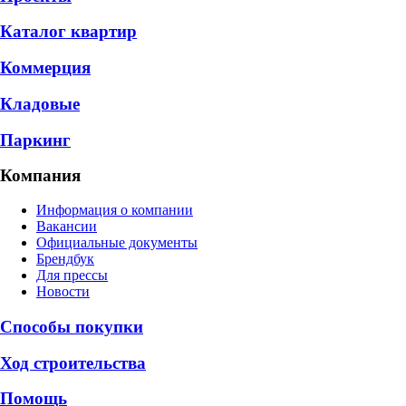
Каталог квартир
Коммерция
Кладовые
Паркинг
Компания
Информация о компании
Вакансии
Официальные документы
Брендбук
Для прессы
Новости
Способы покупки
Ход строительства
Помощь