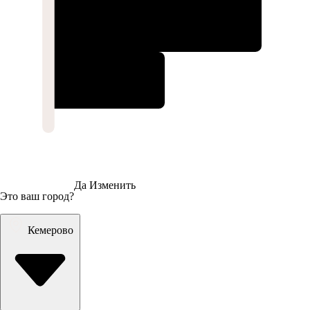
Да
Изменить
Это ваш город?
Кемерово