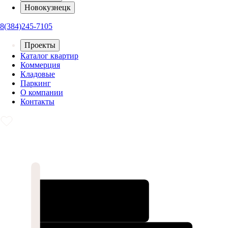
Новокузнецк
8(384)245-7105
Проекты
Каталог квартир
Коммерция
Кладовые
Паркинг
О компании
Контакты