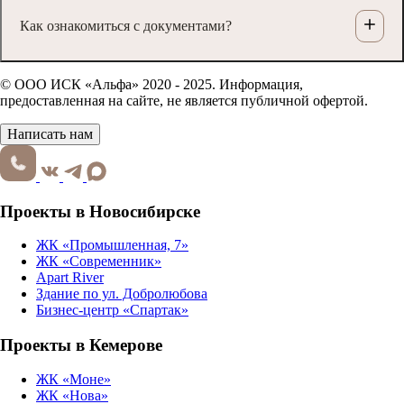
Как ознакомиться с документами?
© ООО ИСК «Альфа» 2020 - 2025. Информация,
предоставленная на сайте, не является публичной офертой.
Написать нам
Проекты в Новосибирске
ЖК «Промышленная, 7»
ЖК «Современник»
Apart River
Здание по ул. Добролюбова
Бизнес-центр «Спартак»
Проекты в Кемерове
ЖК «Моне»
ЖК «Нова»