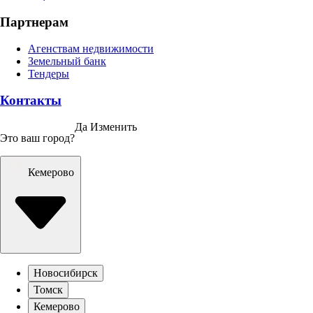
Партнерам
Агенствам недвижимости
Земельный банк
Тендеры
Контакты
Да
Изменить
Это ваш город?
Кемерово
Новосибирск
Томск
Кемерово